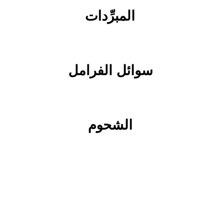
المبرِّدات
سوائل الفرامل
الشحوم