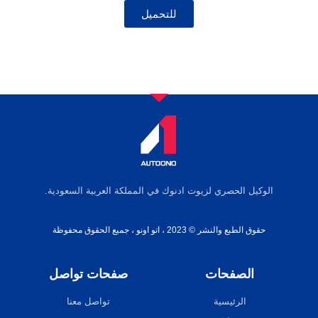
للتحميل
الوكيل الحصري لزيوت ادنوك في المملكة العربية السعودية.
حقوق الطبع والنشر © 2023 ، اتو اونو ، جميع الحقوق محفوظة
الصفحات
صفحات تواصل
الرئيسية
تواصل معنا