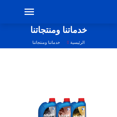
خدماتنا ومنتجاتنا
الرئيسية
خدماتنا ومنتجاتنا