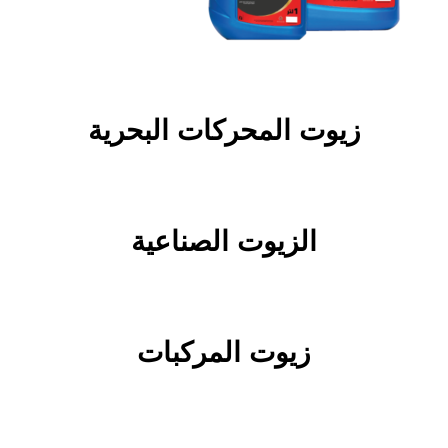
زيوت المحركات البحرية
الزيوت الصناعية
زيوت المركبات