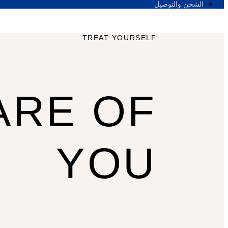
الشحن والتوصيل
TREAT YOURSELF
ARE OF
YOU