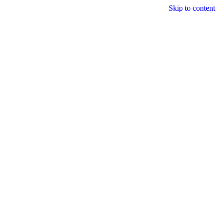
Skip to content