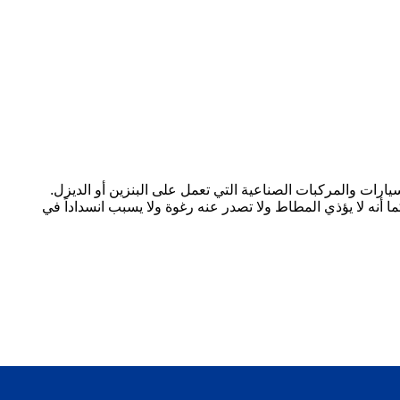
ارات والمركبات الصناعية التي تعمل على البنزين أو الديزل.
 أنه لا يؤذي المطاط ولا تصدر عنه رغوة ولا يسبب انسداداً في