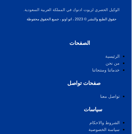
الوكيل الحصري لزيوت ادنوك في المملكة العربية السعودية.
حقوق الطبع والنشر © 2023 ، اتو اونو ، جميع الحقوق محفوظة
الصفحات
الرئيسية
من نحن
خدماتنا ومنتجاتنا
صفحات تواصل
تواصل معنا
سياسات
الشروط والاحكام
سياسة الخصوصية