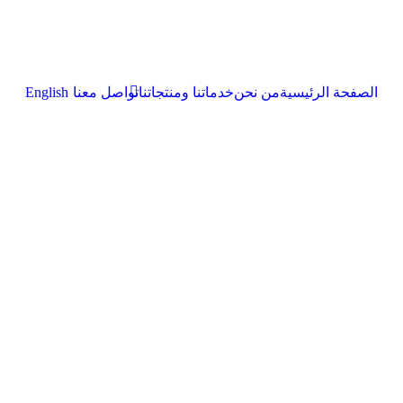
الصفحة الرئيسية
من نحن
خدماتنا ومنتجاتنا
تواصل معنا
English
المبرِّدات