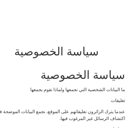
سياسة الخصوصية
سياسة الخصوصية
ما البيانات الشخصية التي نجمعها ولماذا نقوم بجمعها
تعليقات
اكتشاف الرسائل غير المرغوب فيها.