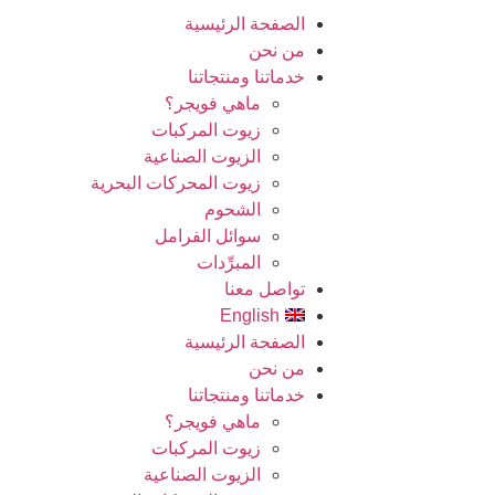
الصفحة الرئيسية
من نحن
خدماتنا ومنتجاتنا
ماهي فويجر؟
زيوت المركبات
الزيوت الصناعية
زيوت المحركات البحرية
الشحوم
سوائل الفرامل
المبرِّدات
تواصل معنا
English
الصفحة الرئيسية
من نحن
خدماتنا ومنتجاتنا
ماهي فويجر؟
زيوت المركبات
الزيوت الصناعية