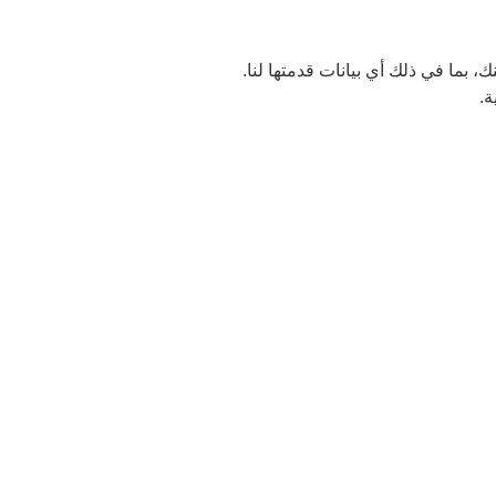
بما في ذلك أي بيانات قدمتها لنا.
ة.