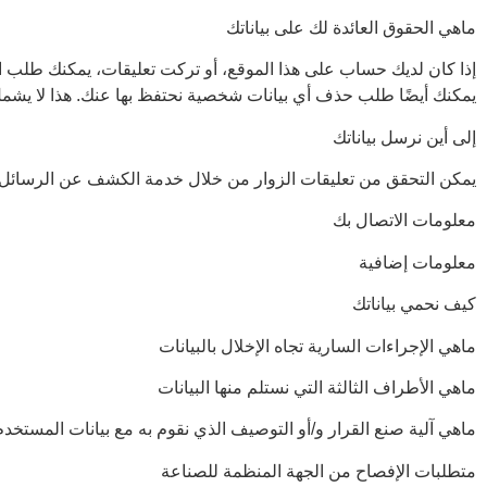
ماهي الحقوق العائدة لك على بياناتك
إذا كان لديك حساب على هذا الموقع، أو تركت تعليقات، يمكنك طلب ال
يمكنك أيضًا طلب حذف أي بيانات شخصية نحتفظ بها عنك. هذا لا يشمل أي
إلى أين نرسل بياناتك
يمكن التحقق من تعليقات الزوار من خلال خدمة الكشف عن الرسائل غير
معلومات الاتصال بك
معلومات إضافية
كيف نحمي بياناتك
ماهي الإجراءات السارية تجاه الإخلال بالبيانات
ماهي الأطراف الثالثة التي نستلم منها البيانات
ماهي آلية صنع القرار و/أو التوصيف الذي نقوم به مع بيانات المستخدم
متطلبات الإفصاح من الجهة المنظمة للصناعة