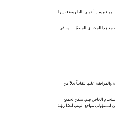
من مواقع ويب أخرى بالطريقة نفسها
ك مع هذا المحتوى المضمّن، بما في
لموافقة عليها تلقائياً بدلاً من
مستخدم الخاص بهم. يمكن لجميع
ن لمسؤولي مواقع الويب أيضًا رؤية