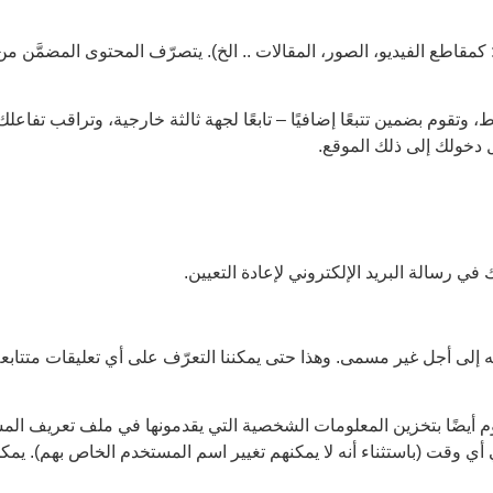
كمقاطع الفيديو، الصور، المقالات .. الخ). يتصرّف المحتوى المضمَّن 
وتقوم بضمين تتبعًا إضافيًا – تابعًا لجهة ثالثة خارجية، وتراقب تفاعل
 دخولك إلى ذلك الموقع.
ه إلى أجل غير مسمى. وهذا حتى يمكننا التعرّف على أي تعليقات متتابعة وا
وم أيضًا بتخزين المعلومات الشخصية التي يقدمونها في ملف تعريف ال
أي وقت (باستثناء أنه لا يمكنهم تغيير اسم المستخدم الخاص بهم). يمك