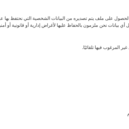
حصول على ملف يتم تصديره من البيانات الشخصية التي نحتفظ بها عنك، 
 بيانات نحن ملزمون بالحفاظ عليها لأغراض إدارية أو قانونية أو أمني
 المرغوب فيها تلقائيًا.