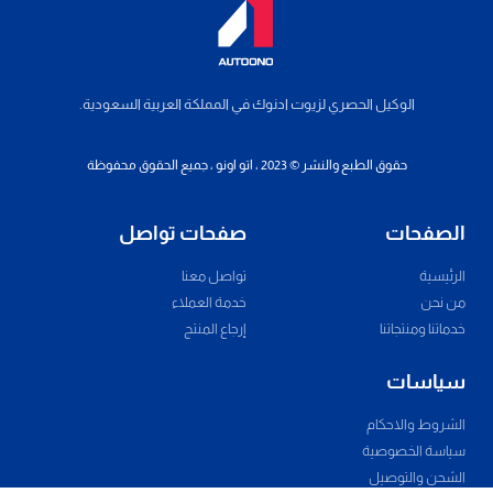
الوكيل الحصري لزيوت ادنوك في المملكة العربية السعودية.
حقوق الطبع والنشر © 2023 ، اتو اونو ، جميع الحقوق محفوظة
الصفحات
صفحات تواصل
الرئيسية
تواصل معنا
من نحن
خدمة العملاء
خدماتنا ومنتجاتنا
إرجاع المنتج
سياسات
الشروط والاحكام
سياسة الخصوصية
الشحن والتوصيل