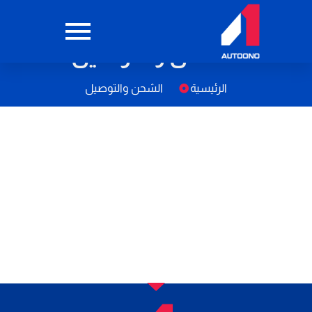
الشحن والتوصيل
الرئيسية
الشحن والتوصيل