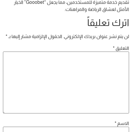
تقديم خدمة متميزة للمستخدمين، مما يجعل “Gooobet” الخيار
الأمثل لعشاق الرياضة والمراهنات.
اترك تعليقاً
لن يتم نشر عنوان بريدك الإلكتروني.
الحقول الإلزامية مشار إليها بـ
*
التعليق
*
الاسم
*