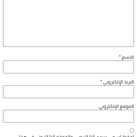
الاسم
*
البريد الإلكتروني
*
الموقع الإلكتروني
احفظ اسمي، بريدي الإلكتروني، والموقع الإلكتروني في هذا