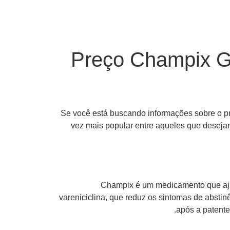
Preço Champix G
Se você está buscando informações sobre o 
vez mais popular entre aqueles que desej
Champix é um medicamento que ajuda
vareniciclina, que reduz os sintomas de abstin
após a patente