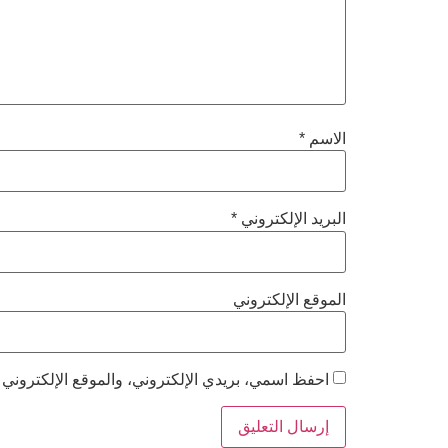
الاسم
*
البريد الإلكتروني
*
الموقع الإلكتروني
احفظ اسمي، بريدي الإلكتروني، والموقع الإلكتروني 