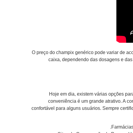
O preço do champix genérico pode variar de aco
caixa, dependendo das dosagens e das 
Hoje em dia, existem várias opções par
conveniência é um grande atrativo. A co
confortável para alguns usuários. Sempre certif
Farmácias