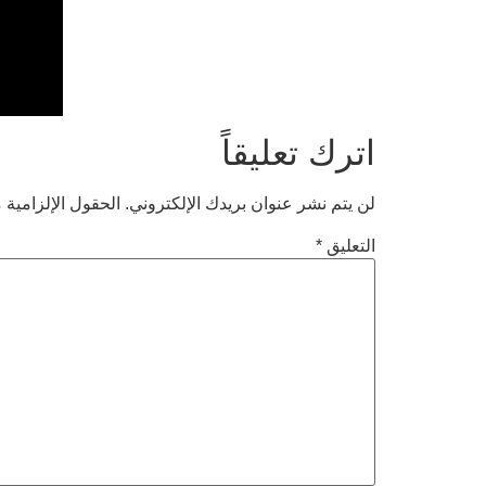
اترك تعليقاً
لن يتم نشر عنوان بريدك الإلكتروني.
الحقول الإلزامية م
التعليق
*