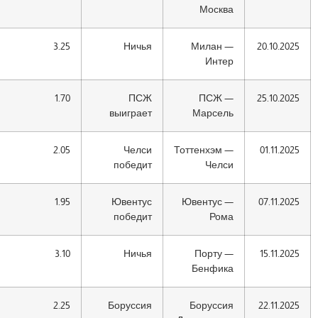
Москва
3.25
Ничья
Милан —
20.10.2025
Интер
1.70
ПСЖ
ПСЖ —
25.10.2025
выиграет
Марсель
2.05
Челси
Тоттенхэм —
01.11.2025
победит
Челси
1.95
Ювентус
Ювентус —
07.11.2025
победит
Рома
3.10
Ничья
Порту —
15.11.2025
Бенфика
2.25
Боруссия
Боруссия
22.11.2025