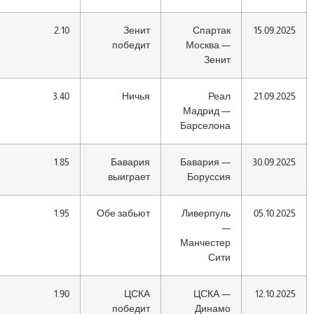
2.10
Зенит
Спартак
15.09.2025
победит
Москва —
Зенит
3.40
Ничья
Реал
21.09.2025
Мадрид —
Барселона
1.85
Бавария
Бавария —
30.09.2025
выиграет
Боруссия
1.95
Обе забьют
Ливерпуль
05.10.2025
—
Манчестер
Сити
1.90
ЦСКА
ЦСКА —
12.10.2025
победит
Динамо