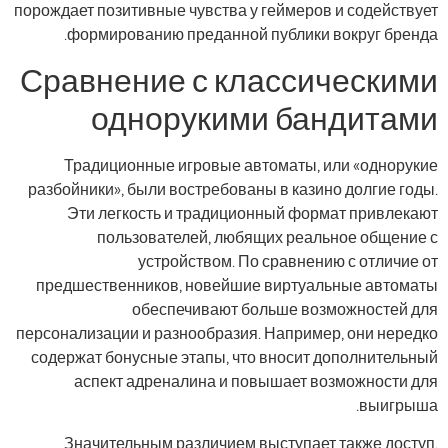
порождает позитивные чувства у геймеров и содействует
формированию преданной публики вокруг бренда.
Сравнение с классическими
однорукими бандитами
Традиционные игровые автоматы, или «однорукие
разбойники», были востребованы в казино долгие годы.
Эти легкость и традиционный формат привлекают
пользователей, любящих реальное общение с
устройством. По сравнению с отличие от
предшественников, новейшие виртуальные автоматы
обеспечивают больше возможностей для
персонализации и разнообразия. Например, они нередко
содержат бонусные этапы, что вносит дополнительный
аспект адреналина и повышает возможности для
выигрыша.
Значительным различием выступает также доступ.