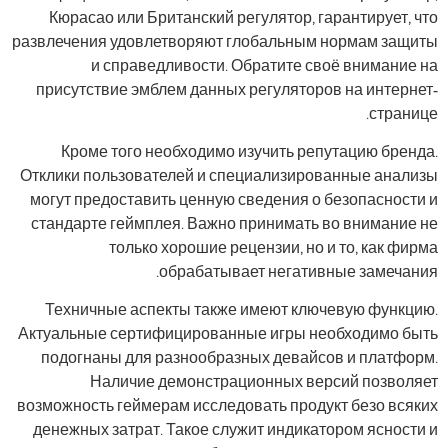
Кюрасао или Британский регулятор, гарантирует, что
развлечения удовлетворяют глобальным нормам защиты
и справедливости. Обратите своё внимание на
присутствие эмблем данных регуляторов на интернет-
странице.
Кроме того необходимо изучить репутацию бренда.
Отклики пользователей и специализированные анализы
могут предоставить ценную сведения о безопасности и
стандарте геймплея. Важно принимать во внимание не
только хорошие рецензии, но и то, как фирма
обрабатывает негативные замечания.
Техничные аспекты также имеют ключевую функцию.
Актуальные сертифицированные игры необходимо быть
подогнаны для разнообразных девайсов и платформ.
Наличие демонстрационных версий позволяет
возможность геймерам исследовать продукт безо всяких
денежных затрат. Такое служит индикатором ясности и