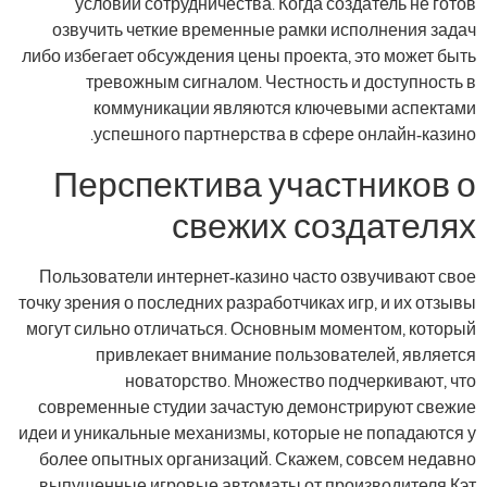
условий сотрудничества. Когда создатель не готов
озвучить четкие временные рамки исполнения задач
либо избегает обсуждения цены проекта, это может быть
тревожным сигналом. Честность и доступность в
коммуникации являются ключевыми аспектами
успешного партнерства в сфере онлайн-казино.
Перспектива участников о
свежих создателях
Пользователи интернет-казино часто озвучивают свое
точку зрения о последних разработчиках игр, и их отзывы
могут сильно отличаться. Основным моментом, который
привлекает внимание пользователей, является
новаторство. Множество подчеркивают, что
современные студии зачастую демонстрируют свежие
идеи и уникальные механизмы, которые не попадаются у
более опытных организаций. Скажем, совсем недавно
выпущенные игровые автоматы от производителя Кэт