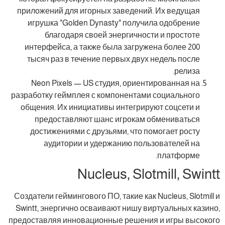
приложений для игорных заведений. Их ведущая
игрушка "Golden Dynasty" получила одобрение
благодаря своей энергичности и простоте
интерфейса, а также была загружена более 200
тысяч раз в течение первых двух недель после
релиза.
Neon Pixels — US студия, ориентированная на
разработку геймплея с компонентами социального
общения. Их инициативы интегрируют соцсети и
предоставляют шанс игрокам обмениваться
достижениями с друзьями, что помогает росту
аудитории и удержанию пользователей на
платформе.
Nucleus, Slotmill, Swintt
Создатели геймингового ПО, такие как Nucleus, Slotmill и
Swintt, энергично осваивают нишу виртуальных казино,
предоставляя инновационные решения и игры высокого