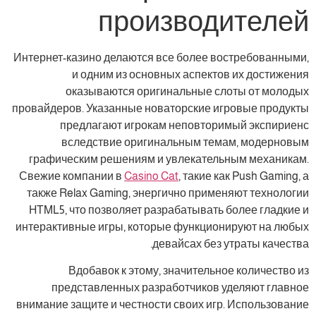
производителей
Интернет-казино делаются все более востребованными,
и одним из основных аспектов их достижения
оказываются оригинальные слоты от молодых
провайдеров. Указанные новаторские игровые продукты
предлагают игрокам неповторимый экспириенс
вследствие оригинальным темам, модерновым
графическим решениям и увлекательным механикам.
Свежие компании в
Casino Cat
, такие как Push Gaming, а
также Relax Gaming, энергично применяют технологии
HTML5, что позволяет разрабатывать более гладкие и
интерактивные игры, которые функционируют на любых
девайсах без утраты качества.
Вдобавок к этому, значительное количество из
представленных разработчиков уделяют главное
внимание защите и честности своих игр. Использование