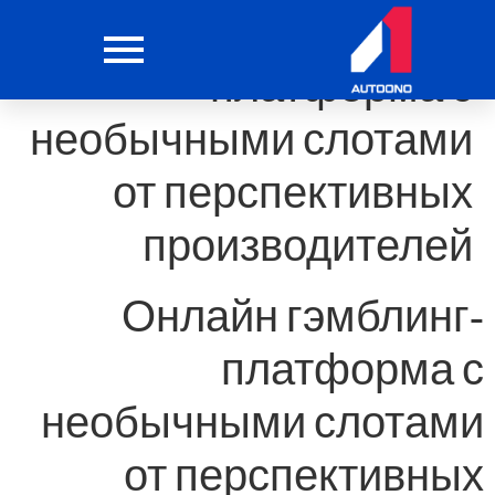
Онлайн гэмблинг-
платформа с
необычными слотами
от перспективных
производителей
Онлайн гэмблинг-
платформа с
необычными слотами
от перспективных