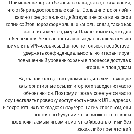
Применение зеркал безопасно и надежно, при условии,
что отбирать достоверные сайты. Большинство онлайн-
казино предоставляют действующие ссылки на свои
копии сайтов через формальные каналы связи, такие как
e-mail или мессенджеры. Важно помнить, что для
обеспечения безопасности личных данных желательно
применять VPN-сервисы. Данное не только способствует
удержать конфиденциальность, но и гарантирует
повышенный уровень охраны в процессе доступа к
игорным площадкам.
Вдобавок этого, стоит упомянуть, что действующие
альтернативные ссылки игорного заведения часто
обновляются. Поэтому игрокам советуется часто
осуществлять проверку доступность новых URL-адресов
и сохранять их в закладках браузера. Таким способом, они
постоянно будут иметь возможность к своим
предпочитаемым играм и смогут кайфовать от ими без
каких-либо препятствий.