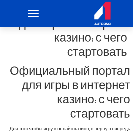
Официальный портал
для игры в интернет
казино: с чего
стартовать
Официальный портал
для игры в интернет
казино: с чего
стартовать
Для того чтобы игру в онлайн казино, в первую очередь