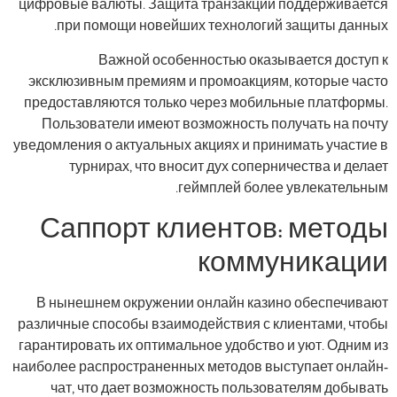
цифровые валюты. Защита транзакций поддерживается
при помощи новейших технологий защиты данных.
Важной особенностью оказывается доступ к
эксклюзивным премиям и промоакциям, которые часто
предоставляются только через мобильные платформы.
Пользователи имеют возможность получать на почту
уведомления о актуальных акциях и принимать участие в
турнирах, что вносит дух соперничества и делает
геймплей более увлекательным.
Саппорт клиентов: методы
коммуникации
В нынешнем окружении онлайн казино обеспечивают
различные способы взаимодействия с клиентами, чтобы
гарантировать их оптимальное удобство и уют. Одним из
наиболее распространенных методов выступает онлайн-
чат, что дает возможность пользователям добывать