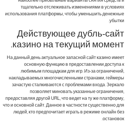
наиболее прибыльные варианты снятия средств и
тщательно отслеживать изменениями в условиях
использования платформы, чтобы уменьшить денежные
убытки.
Действующее дубль-сайт
казино на текущий момент.
На данный день актуальное запасной сайт казино имеет
основную функцию в предоставлении доступа к
любимым площадкам для игр. Из-за ограничений,
накладываемых многочисленными странами, геймеры
зачастую сталкиваются с проблемами входа. Зеркало
позволяет миновать указанные ограничения,
предоставляя другой URL, что ведет на ту же платформу,
что и основной сайт. Данное в частности существенно для
людей, кто предпочитает играть в режиме онлайн без
остановок.