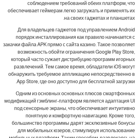
соблюдением требований обеих платформ, что
обеспечивает геймерам легко загружать и применять их
на своих гаджетах и планшетах.
Для владельцев гаджетов под управлением Android
порядок инсталлирования как правило начинается с
закачки файла APK прямо с сайта казино. Такое позволяет
возможность обойти ограничения Google Play Store,
который часто сужает дистрибуцию программ игорных
развлечений. Тем самое время, обладатели iOS могут
обнаружить требуемое аппликацию непосредственно в
App Store, где оно доступно для бесплатной загрузки.
Одним из основных основных плюсов смартфонных
модификаций гэмблинг-платформ является адаптация UI
под сенсорные экраны, что обеспечивает интуитивно
понятную и комфортную навигацию. Кроме того,
большинство программы дарят эксклюзивные бонусы
для мобильных юзеров, стимулируя использование
мобильных платформ. Таким способом, развлекаясь на