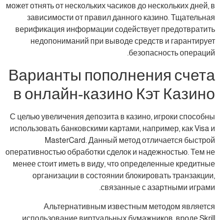
может отнять от нескольких часиков до нескольких дней, в
зависимости от правил данного казино. Тщательная
верификация информации содействует предотвратить
недопониманий при выводе средств и гарантирует
безопасность операций.
Варианты пополнения счета
в онлайн-казино Кэт Казино
С целью увеличения депозита в казино, игроки способны
использовать банковскими картами, например, как Visa и
MasterCard. Данный метод отличается быстрой
оперативностью обработки сделок и надежностью. Тем не
менее стоит иметь в виду, что определенные кредитные
организации в состоянии блокировать транзакции,
связанные с азартными играми.
Альтернативным известным методом является
использование виртуальных бумажников, вроде Skrill