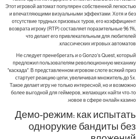
Этот игровой автомат популярен собственной легкостью
и впечатляющими визуальными эффектами. Хотя и без
отсутствие трудных призовых туров, его коэффициент
возврата игроку (RTP) составляет поразительные 96.1%,
что делает его привлекательным для любителей
классических игровых автоматов.
Не следует пренебрегать и о Gonzo's Quest, который
предложил пользователям революционную механику
"каскада". В представленном игровом слоте всякий приз
стартует реакцию цепи, увеличивая множитель до 5x.
Такое делает игру не только интересной, но и возможно
более выгодной для геймеров, желающих найти что-то
новое в сфере онлайн казино.
Демо-режим: как испытать
однорукие бандиты без
вложений