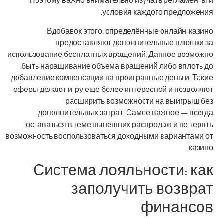
Поэтому важно внимательно изучать регламенты и
условия каждого предложения.
Вдобавок этого, определённые онлайн-казино
предоставляют дополнительные плюшки за
использование бесплатных вращений. Данное возможно
быть наращивание объема вращений либо вплоть до
добавление компенсации на проигранные деньги. Такие
оферы делают игру еще более интересной и позволяют
расширить возможности на выигрыш без
дополнительных затрат. Самое важное — всегда
оставаться в теме нынешних распродаж и не терять
возможность воспользоваться доходными вариантами от
казино.
Система лояльности: как
заполучить возврат
финансов