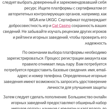
следует выбрать доверенный и зарекомендовавший себя
ресурс. Ищите платформы с сертификатом от
авторитетных контролирующих органов, например, как
MGA или UKGC. Сертификат подтверждает
добросовестность игр и
Cat Casino
сохранность ваших
сведений. Не забывайте изучать рецензии других игроков
и рейтинги игорных заведений, чтобы проверить его
надежность.
По окончании выбора платформы необходимо
зарегистрироваться. Процесс регистрации аккаунта как
правило отнимает лишь пару. Вам потребуется
потребуется предоставить базовые сведения: имя, email-
адрес и номер телефона. Определенные игорные
заведения имеют возможность запросить удостоверение
личности для улучшения защиты.
Затем следует сделать пополнение. Большинство онлайн
игорных заведений предоставляют обширный набор
методов оплаты: начиная с кредитных карт вплоть до