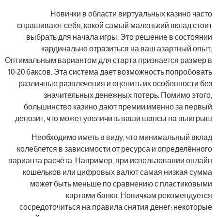
Новички в области виртуальных казино часто
спрашивают себя, какой самый маленький вклад стоит
выбрать для начала игры. Это решение в состоянии
кардинально отразиться на ваш азартный опыт.
Оптимальным вариантом для старта признается размер в
10-20 баксов. Эта система дает возможность попробовать
различные развлечения и оценить их особенности без
значительных денежных потерь. Помимо этого,
большинство казино дают премии именно за первый
депозит, что может увеличить ваши шансы на выигрыш.
Необходимо иметь в виду, что минимальный вклад
колеблется в зависимости от ресурса и определённого
варианта расчёта. Например, при использовании онлайн
кошельков или цифровых валют самая низкая сумма
может быть меньше по сравнению с пластиковыми
картами банка. Новичкам рекомендуется
сосредоточиться на правила снятия денег: некоторые