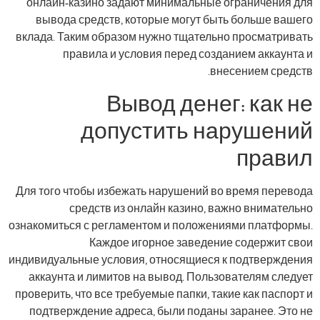
онлайн-казино задают минимальные ограничения для
вывода средств, которые могут быть больше вашего
вклада. Таким образом нужно тщательно просматривать
правила и условия перед созданием аккаунта и
внесением средств.
Вывод денег: как не
допустить нарушений
правил
Для того чтобы избежать нарушений во время перевода
средств из онлайн казино, важно внимательно
ознакомиться с регламентом и положениями платформы.
Каждое игорное заведение содержит свои
индивидуальные условия, относящиеся к подтверждения
аккаунта и лимитов на вывод. Пользователям следует
проверить, что все требуемые папки, такие как паспорт и
подтверждение адреса, были поданы заранее. Это не