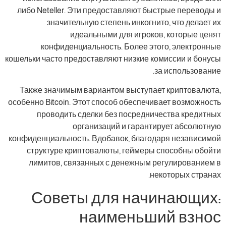
либо Neteller. Эти предоставляют быстрые переводы и
значительную степень инкогнито, что делает их
идеальными для игроков, которые ценят
конфиденциальность. Более этого, электронные
кошельки часто предоставляют низкие комиссии и бонусы
за использование.
Также значимым вариантом выступает криптовалюта,
особенно Bitcoin. Этот способ обеспечивает возможность
проводить сделки без посредничества кредитных
организаций и гарантирует абсолютную
конфиденциальность. Вдобавок, благодаря независимой
структуре криптовалюты, геймеры способны обойти
лимитов, связанных с денежным регулированием в
некоторых странах.
Советы для начинающих:
наименьший взнос