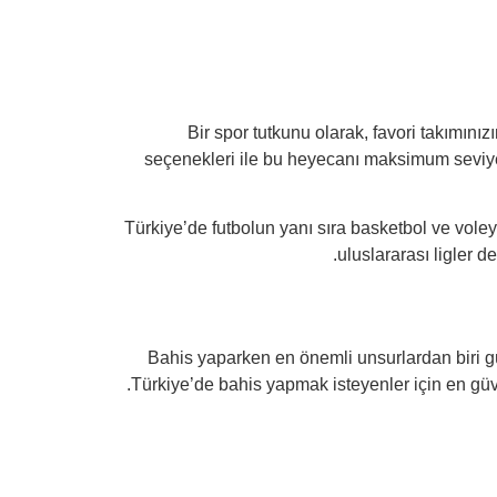
Bir spor tutkunu olarak, favori takımın
seçenekleri ile bu heyecanı maksimum seviyeye
Türkiye’de futbolun yanı sıra basketbol ve vole
uluslararası ligler d
Bahis yaparken en önemli unsurlardan biri güve
Türkiye’de bahis yapmak isteyenler için en güven