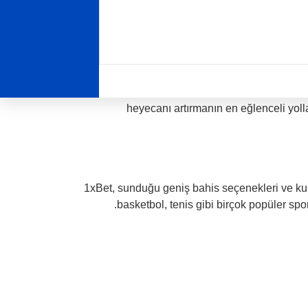
1xBet Türki
Spor tutkusu her zaman heyecan dolu anlar ya
heyecanı artırmanın en eğlenceli yolla
1xBet, sunduğu geniş bahis seçenekleri ve kull
basketbol, tenis gibi birçok popüler spo