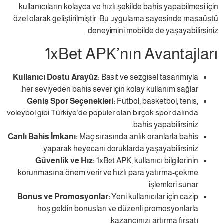
kullanıcıların kolayca ve hızlı şekilde bahis yapabilmesi için
özel olarak geliştirilmiştir. Bu uygulama sayesinde masaüstü
deneyimini mobilde de yaşayabilirsiniz.
1xBet APK’nın Avantajları
Kullanıcı Dostu Arayüz:
Basit ve sezgisel tasarımıyla
her seviyeden bahis sever için kolay kullanım sağlar.
Geniş Spor Seçenekleri:
Futbol, basketbol, tenis,
voleybol gibi Türkiye’de popüler olan birçok spor dalında
bahis yapabilirsiniz.
Canlı Bahis İmkanı:
Maç sırasında anlık oranlarla bahis
yaparak heyecanı doruklarda yaşayabilirsiniz.
Güvenlik ve Hız:
1xBet APK, kullanıcı bilgilerinin
korunmasına önem verir ve hızlı para yatırma-çekme
işlemleri sunar.
Bonus ve Promosyonlar:
Yeni kullanıcılar için cazip
hoş geldin bonusları ve düzenli promosyonlarla
kazancınızı artırma fırsatı.