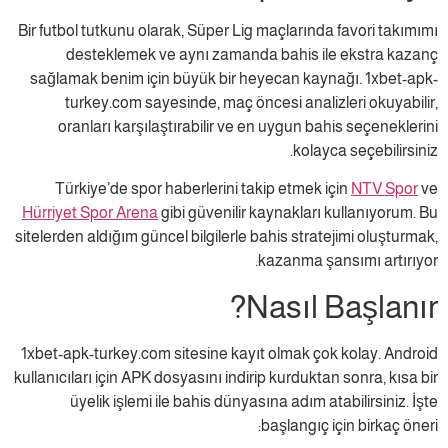
Bir futbol tutkunu olarak, Süper Lig maçlarında favori takımımı
desteklemek ve aynı zamanda bahis ile ekstra kazanç
sağlamak benim için büyük bir heyecan kaynağı. 1xbet-apk-
turkey.com sayesinde, maç öncesi analizleri okuyabilir,
oranları karşılaştırabilir ve en uygun bahis seçeneklerini
kolayca seçebilirsiniz.
Türkiye’de spor haberlerini takip etmek için
NTV Spor
ve
Hürriyet Spor Arena
gibi güvenilir kaynakları kullanıyorum. Bu
sitelerden aldığım güncel bilgilerle bahis stratejimi oluşturmak,
kazanma şansımı artırıyor.
Nasıl Başlanır?
1xbet-apk-turkey.com sitesine kayıt olmak çok kolay. Android
kullanıcıları için APK dosyasını indirip kurduktan sonra, kısa bir
üyelik işlemi ile bahis dünyasına adım atabilirsiniz. İşte
başlangıç için birkaç öneri: