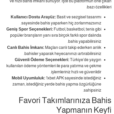
ve hızlı bahis imkanı sunuyor. İşte bu platformun öne çıkan
bazı özellikleri:
Kullanıcı Dostu Arayüz:
Basit ve sezgisel tasarımı
sayesinde bahis yaparken hiç zorlanmazsınız.
Geniş Spor Seçenekleri:
Futbol, basketbol, tenis gibi
popüler branşların yanı sıra birçok farklı spor dalında
bahis yapabilirsiniz.
Canlı Bahis İmkanı:
Maçları canlı takip ederken anlık
bahisler yaparak heyecanınızı artırabilirsiniz.
Güvenli Ödeme Seçenekleri:
Türkiye’de yaygın
kullanılan ödeme yöntemleri ile para yatırma ve çekme
işlemleriniz hızlı ve güvenlidir.
Mobil Uyumluluk:
1xbet APK sayesinde istediğiniz
zaman, istediğiniz yerde bahis yapma özgürlüğüne
sahipsiniz.
Favori Takımlarınıza Bahis
Yapmanın Keyfi