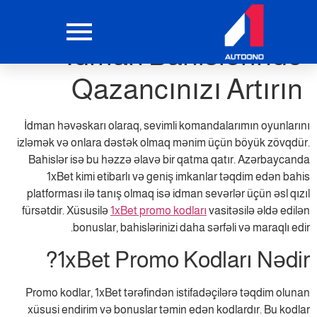
1xBet Promo Kodları ilə
İdman Bahislərində
Qazancınızı Artırın
İdman həvəskarı olaraq, sevimli komandalarımın oyunlarını
izləmək və onlara dəstək olmaq mənim üçün böyük zövqdür.
Bahislər isə bu həzzə əlavə bir qatma qatır. Azərbaycanda
1xBet kimi etibarlı və geniş imkanlar təqdim edən bahis
platforması ilə tanış olmaq isə idman sevərlər üçün əsl qızıl
fürsətdir. Xüsusilə
1xBet promo kodları
vasitəsilə əldə edilən
bonuslar, bahislərinizi daha sərfəli və maraqlı edir.
1xBet Promo Kodları Nədir?
Promo kodlar, 1xBet tərəfindən istifadəçilərə təqdim olunan
xüsusi endirim və bonuslar təmin edən kodlardır. Bu kodlar