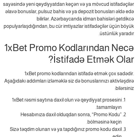
sayəsində yeni qeydiyyatdan keçən və ya mövcud istifadəçilər
əlavə bonuslar, pulsuz bahis və ya depozit bonusları əldə edə
bilirlər. Azərbaycanda idman bahisləri getdikcə
populyarlaşdığından, bu cür imtiyazlar istifadəçilər üçün böyük
üstünlük yaradır.
1xBet Promo Kodlarından Necə
İstifadə Etmək Olar?
1xBet promo kodlarından istifadə etmək çox sadədir.
Aşağıdakı addımları izləməklə siz də bonuslarınızı aktivləşdirə
bilərsiniz:
1xBet rəsmi saytına daxil olun və qeydiyyat prosesini
tamamlayın.
Hesabınıza daxil olduqdan sonra, “Promo Kodu”
bölməsinə keçin.
Sizə təqdim olunan və ya tapdığınız promo kodu daxil
edin.