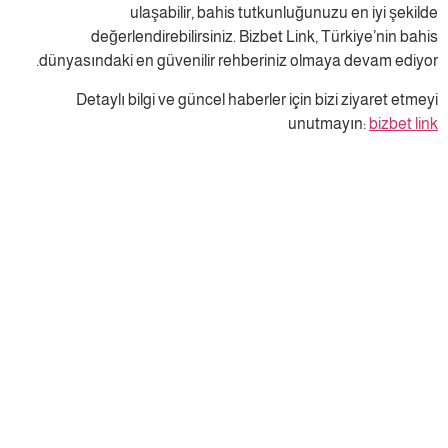
ulaşabilir, bahis tutkunluğunuzu en iyi şekilde
değerlendirebilirsiniz. Bizbet Link, Türkiye’nin bahis
dünyasındaki en güvenilir rehberiniz olmaya devam ediyor.
Detaylı bilgi ve güncel haberler için bizi ziyaret etmeyi
unutmayın:
bizbet link