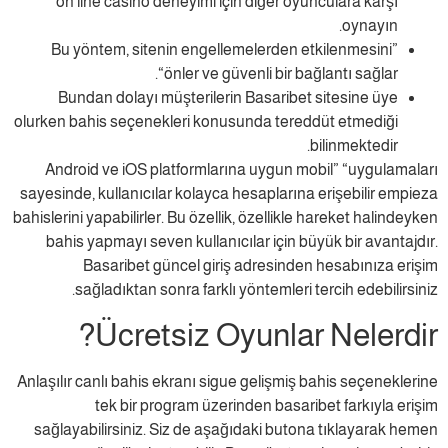
on line casino deneyimi için diğer oyunculara karşı
oynayın.
Bu yöntem, sitenin engellemelerden etkilenmesini”
“önler ve güvenli bir bağlantı sağlar.
Bundan dolayı müşterilerin Basaribet sitesine üye
olurken bahis seçenekleri konusunda tereddüt etmediği
bilinmektedir.
Android ve iOS platformlarına uygun mobil” “uygulamaları
sayesinde, kullanıcılar kolayca hesaplarına erişebilir empieza
bahislerini yapabilirler. Bu özellik, özellikle hareket halindeyken
bahis yapmayı seven kullanıcılar için büyük bir avantajdır.
Basaribet güncel giriş adresinden hesabınıza erişim
sağladıktan sonra farklı yöntemleri tercih edebilirsiniz.
Ücretsiz Oyunlar Nelerdir?
Anlaşılır canlı bahis ekranı sigue gelişmiş bahis seçeneklerine
tek bir program üzerinden basaribet farkıyla erişim
sağlayabilirsiniz. Siz de aşağıdaki butona tıklayarak hemen