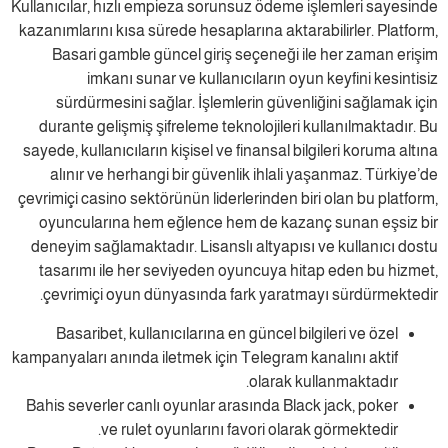
Kullanıcılar, hızlı empieza sorunsuz ödeme işlemleri sayesinde
kazanımlarını kısa sürede hesaplarına aktarabilirler. Platform,
Basari gamble güncel giriş seçeneği ile her zaman erişim
imkanı sunar ve kullanıcıların oyun keyfini kesintisiz
sürdürmesini sağlar. İşlemlerin güvenliğini sağlamak için
durante gelişmiş şifreleme teknolojileri kullanılmaktadır. Bu
sayede, kullanıcıların kişisel ve finansal bilgileri koruma altına
alınır ve herhangi bir güvenlik ihlali yaşanmaz. Türkiye’de
çevrimiçi casino sektörünün liderlerinden biri olan bu platform,
oyuncularına hem eğlence hem de kazanç sunan eşsiz bir
deneyim sağlamaktadır. Lisanslı altyapısı ve kullanıcı dostu
tasarımı ile her seviyeden oyuncuya hitap eden bu hizmet,
çevrimiçi oyun dünyasında fark yaratmayı sürdürmektedir.
Basaribet, kullanıcılarına en güncel bilgileri ve özel
kampanyaları anında iletmek için Telegram kanalını aktif
olarak kullanmaktadır.
Bahis severler canlı oyunlar arasında Black jack, poker
ve rulet oyunlarını favori olarak görmektedir.