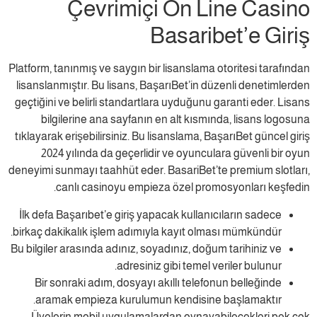
Çevrimiçi On Line Casino
Basaribet’e Giriş
Platform, tanınmış ve saygın bir lisanslama otoritesi tarafından
lisanslanmıştır. Bu lisans, BaşarıBet’in düzenli denetimlerden
geçtiğini ve belirli standartlara uyduğunu garanti eder. Lisans
bilgilerine ana sayfanın en alt kısmında, lisans logosuna
tıklayarak erişebilirsiniz. Bu lisanslama, BaşarıBet güncel giriş
2024 yılında da geçerlidir ve oyunculara güvenli bir oyun
deneyimi sunmayı taahhüt eder. BasariBet’te premium slotları,
canlı casinoyu empieza özel promosyonları keşfedin.
İlk defa Başarıbet’e giriş yapacak kullanıcıların sadece
birkaç dakikalık işlem adımıyla kayıt olması mümkündür.
Bu bilgiler arasında adınız, soyadınız, doğum tarihiniz ve
adresiniz gibi temel veriler bulunur.
Bir sonraki adım, dosyayı akıllı telefonun belleğinde
aramak empieza kurulumun kendisine başlamaktır.
Üyelerin mobil uygulamalardan oynayabilecekleri pek çok