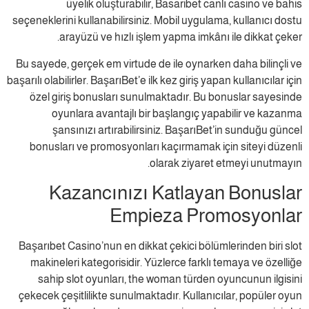
üyelik oluşturabilir, Basaribet canlı casino ve bahis
seçeneklerini kullanabilirsiniz. Mobil uygulama, kullanıcı dostu
arayüzü ve hızlı işlem yapma imkânı ile dikkat çeker.
Bu sayede, gerçek em virtude de ile oynarken daha bilinçli ve
başarılı olabilirler. BaşarıBet’e ilk kez giriş yapan kullanıcılar için
özel giriş bonusları sunulmaktadır. Bu bonuslar sayesinde
oyunlara avantajlı bir başlangıç yapabilir ve kazanma
şansınızı artırabilirsiniz. BaşarıBet’in sunduğu güncel
bonusları ve promosyonları kaçırmamak için siteyi düzenli
olarak ziyaret etmeyi unutmayın.
Kazancınızı Katlayan Bonuslar
Empieza Promosyonlar
Başarıbet Casino’nun en dikkat çekici bölümlerinden biri slot
makineleri kategorisidir. Yüzlerce farklı temaya ve özelliğe
sahip slot oyunları, the woman türden oyuncunun ilgisini
çekecek çeşitlilikte sunulmaktadır. Kullanıcılar, popüler oyun