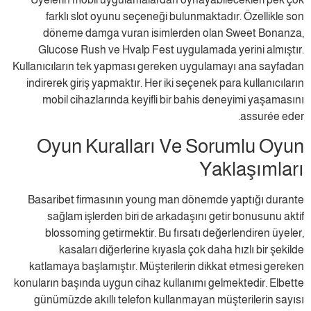
farklı slot oyunu seçeneği bulunmaktadır. Özellikle son
döneme damga vuran isimlerden olan Sweet Bonanza,
Glucose Rush ve Hvalp Fest uygulamada yerini almıştır.
Kullanıcıların tek yapması gereken uygulamayı ana sayfadan
indirerek giriş yapmaktır. Her iki seçenek para kullanıcıların
mobil cihazlarında keyifli bir bahis deneyimi yaşamasını
assurée eder.
Oyun Kuralları Ve Sorumlu Oyun
Yaklaşımları
Basaribet firmasının young man dönemde yaptığı durante
sağlam işlerden biri de arkadaşını getir bonusunu aktif
blossoming getirmektir. Bu fırsatı değerlendiren üyeler,
kasaları diğerlerine kıyasla çok daha hızlı bir şekilde
katlamaya başlamıştır. Müşterilerin dikkat etmesi gereken
konuların başında uygun cihaz kullanımı gelmektedir. Elbette
günümüzde akıllı telefon kullanmayan müşterilerin sayısı