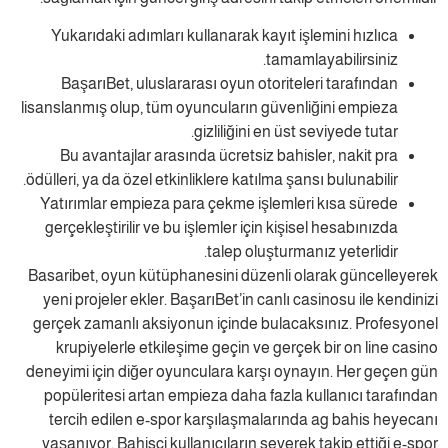
Yukarıdaki adımları kullanarak kayıt işlemini hızlıca
tamamlayabilirsiniz.
BaşarıBet, uluslararası oyun otoriteleri tarafından
lisanslanmış olup, tüm oyuncuların güvenliğini empieza
gizliliğini en üst seviyede tutar.
Bu avantajlar arasında ücretsiz bahisler, nakit pra
ödülleri, ya da özel etkinliklere katılma şansı bulunabilir.
Yatırımlar empieza para çekme işlemleri kısa sürede
gerçekleştirilir ve bu işlemler için kişisel hesabınızda
talep oluşturmanız yeterlidir.
Basaribet, oyun kütüphanesini düzenli olarak güncelleyerek
yeni projeler ekler. BaşarıBet’in canlı casinosu ile kendinizi
gerçek zamanlı aksiyonun içinde bulacaksınız. Profesyonel
krupiyelerle etkileşime geçin ve gerçek bir on line casino
deneyimi için diğer oyunculara karşı oynayın. Her geçen gün
popüleritesi artan empieza daha fazla kullanıcı tarafından
tercih edilen e-spor karşılaşmalarında ag bahis heyecanı
yaşanıyor. Bahisçi kullanıcıların severek takip ettiği e-spor