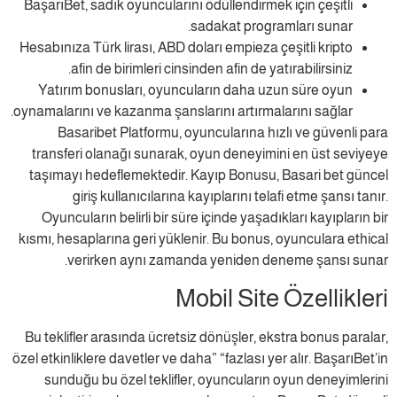
BaşarıBet, sadık oyuncularını ödüllendirmek için çeşitli
sadakat programları sunar.
Hesabınıza Türk lirası, ABD doları empieza çeşitli kripto
afin de birimleri cinsinden afin de yatırabilirsiniz.
Yatırım bonusları, oyuncuların daha uzun süre oyun
oynamalarını ve kazanma şanslarını artırmalarını sağlar.
Basaribet Platformu, oyuncularına hızlı ve güvenli para
transferi olanağı sunarak, oyun deneyimini en üst seviyeye
taşımayı hedeflemektedir. Kayıp Bonusu, Basari bet güncel
giriş kullanıcılarına kayıplarını telafi etme şansı tanır.
Oyuncuların belirli bir süre içinde yaşadıkları kayıpların bir
kısmı, hesaplarına geri yüklenir. Bu bonus, oyunculara ethical
verirken aynı zamanda yeniden deneme şansı sunar.
Mobil Site Özellikleri
Bu teklifler arasında ücretsiz dönüşler, ekstra bonus paralar,
özel etkinliklere davetler ve daha” “fazlası yer alır. BaşarıBet’in
sunduğu bu özel teklifler, oyuncuların oyun deneyimlerini