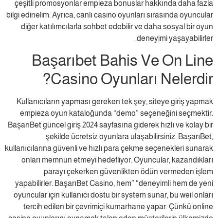
çeşitli promosyonlar empieza bonuslar hakkında daha fazla
bilgi edinelim. Ayrıca, canlı casino oyunları sırasında oyuncular
diğer katılımcılarla sohbet edebilir ve daha sosyal bir oyun
deneyimi yaşayabilirler.
Başarıbet Bahis Ve On Line
Casino Oyunları Nelerdir?
Kullanıcıların yapması gereken tek şey, siteye giriş yapmak
empieza oyun kataloğunda “demo” seçeneğini seçmektir.
BaşarıBet güncel giriş 2024 sayfasına giderek hızlı ve kolay bir
şekilde ücretsiz oyunlara ulaşabilirsiniz. BaşarıBet,
kullanıcılarına güvenli ve hızlı para çekme seçenekleri sunarak
onları memnun etmeyi hedefliyor. Oyuncular, kazandıkları
parayı çekerken güvenlikten ödün vermeden işlem
yapabilirler. BaşarıBet Casino, hem” “deneyimli hem de yeni
oyuncular için kullanıcı dostu bir system sunar, bu weil onları
tercih edilen bir çevrimiçi kumarhane yapar. Çünkü online