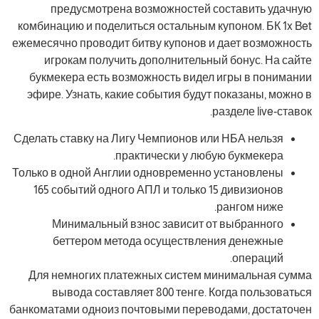
предусмотрена возможностей составить удачную
комбинацию и поделиться остальным купоном. БК 1x Bet
ежемесячно проводит битву купонов и дает возможность
игрокам получить дополнительный бонус. На сайте
букмекера есть возможность видел игры в понимании
эфире. Узнать, какие события будут показаны, можно в
разделе live‑ставок.
Сделать ставку на Лигу Чемпионов или НБА нельзя
практически у любую букмекера.
Только в одной Англии одновременно установлены
165 событий одного АПЛ и только 15 дивизионов
рангом ниже.
Минимальный взнос зависит от выбранного
беттером метода осуществления денежные
операций.
Для немногих платежных систем минимальная сумма
вывода составляет 800 тенге. Когда пользоваться
банкоматами одноиз почтовыми переводами, достаточен