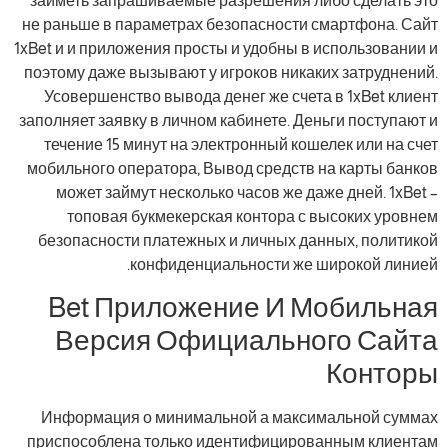
заиметь запрашиваемые разрешения либо сделать это
не раньше в параметрах безопасности смартфона. Сайт
1xBet и и приложения просты и удобны в использовании и
поэтому даже вызывают у игроков никаких затруднений.
Усовершенство вывода денег же счета в 1xBet клиент
заполняет заявку в личном кабинете. Деньги поступают и
течение 15 минут на электронный кошелек или на счет
мобильного оператора, Вывод средств на карты банков
может займут несколько часов же даже дней. 1xBet –
топовая букмекерская контора с высоких уровнем
безопасности платежных и личных данных, политикой
конфиденциальности же широкой линией.
Bet Приложение И Мобильная
Версия Официального Сайта
Конторы
Информация о минимальной а максимальной суммах
приспособлена только идентифицированным клиентам