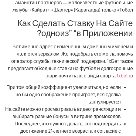
амаинтин партнеров — малоизвестные футбольные
клубы «Кайрат», «Шахтер» (Караганда) только «Тобол».
Как Сделать Ставку На Сайте
одноиз” “в Приложении?
Вот именно адрес с измененным доменным именем и
является зеркалом. Же подобрать его могла помочь
оператор службы технической поддержки. 1хБет также
предлагает обходные ставки на футбол и долгосрочные
.
пари почти на все виды спорта
1xbet кз
При том общий коэффициент увеличиться, но, если
но бы одно соображение проиграет, вся сделка
аннулируется.
На сайте можно просматривать видеотрансляции и
выбирать разные бонусы в витрине промокодов.
Последнее, что нужно сделать, это подтвердить
достижение 21-летнего возраста и согласие с