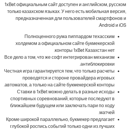
1xBet официальным сайт доступен и английском, русском
только казахском языках. У него есть мобильная версия,
предназначенная дли пользователей смартфонов и
Android и iOS.
Полноценного рума пиппардом техасским
холдемом а официальном сайте букмекерской
конторы 1xBet Казахстан нет.
Все дело а том, что же софт интегрирован механизм
антиблокировки.
Честная игра гарантируется тем, что только расчеты
проводятся и стороне провайдера игровых
автоматов, а только на сайте букмекерской конторы.
Ставки в 1xBet можно делать в разные исходы
спортивных соревнований, которые последуют в
ближайшем будущем или заключать пари по ходу
матчей.
Кроме широкой параллельно, букмекер предлагает
глубокой роспись событий только одни из лучших