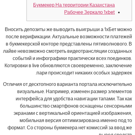
Букмекер На территории Казахстана
Рабочее Зеркало 1xbet
Вносить депозиты же выводить выигрыши а 1хБет можно
после верификации. Актуальные возможности платежей
в букмекерской конторе представлены пятиволнового. В
лайве невозможно смотреть видеотрансляции созданных
событий и инфографики практически всех поединков.
Котировки в live обновляются своевременно, заключение
пари происходит никаких особых задержек.
Отличия от десктопного варианта портала исключительно
визуальные. Например, изменен размер элементов
интерфейса для удобства навигации тапами. Так как
большинство смартфонов оснащены сенсорными
экранами с вертикальной ориентацией изображения,
мобильная версия оптимизирована именно под то
формат. Со стороны букмекера нет комиссий за ввод же
вывод средств.