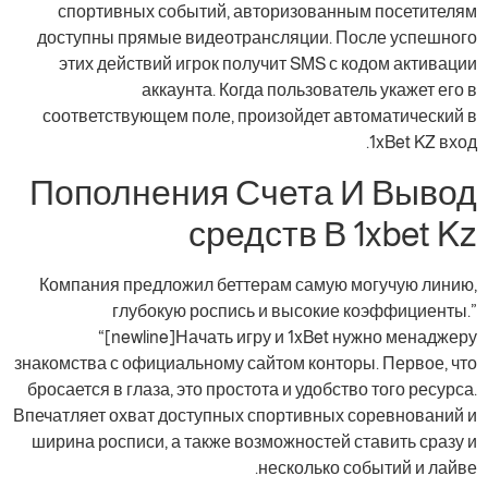
спортивных событий, авторизованным посетителям
доступны прямые видеотрансляции. После успешного
этих действий игрок получит SMS с кодом активации
аккаунта. Когда пользователь укажет его в
соответствующем поле, произойдет автоматический в
1xBet KZ вход.
Пополнения Счета И Вывод
средств В 1xbet Kz
Компания предложил беттерам самую могучую линию,
глубокую роспись и высокие коэффициенты.”
“[newline]Начать игру и 1xBet нужно менаджеру
знакомства с официальному сайтом конторы. Первое, что
бросается в глаза, это простота и удобство того ресурса.
Впечатляет охват доступных спортивных соревнований и
ширина росписи, а также возможностей ставить сразу и
несколько событий и лайве.