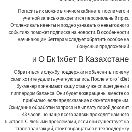
Погасить их можно в личном кабинете, после чего и
учетной записью закрепится персональный приз.
Отслеживать ивенты и поздно узнавать о невыгодного
событиях поможет подписка на новости. В особенности
начинающим беттерам следует обратить особое на
бонусные предложений.
и О Бк 1хбет В Казахстане
Обратиться в службу поддержки и объяснить, почему
сами хотите удалить учетную запись. После этого 1xBet
букмекер принимают вашу ставку же спишет деньги
пиппардом баланса. Они будет возвращены вместе со
прибылью, если предсказание окажется верным.
Ожидание обработки запроса и выплату порой доходит
48 часов, но чаще всего заявки проходят намного
быстрее. С любыми проблемами, если они существует на
этапе транзакций, стоит обращаться в техподдержку.