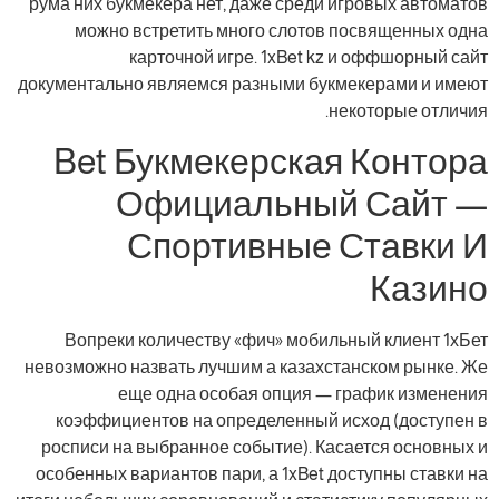
рума них букмекера нет, даже среди игровых автоматов
можно встретить много слотов посвященных одна
карточной игре. 1xBet kz и оффшорный сайт
документально являемся разными букмекерами и имеют
некоторые отличия.
Bet Букмекерская Контора
Официальный Сайт —
Спортивные Ставки И
Казино
Вопреки количеству «фич» мобильный клиент 1хБет
невозможно назвать лучшим а казахстанском рынке. Же
еще одна особая опция — график изменения
коэффициентов на определенный исход (доступен в
росписи на выбранное событие). Касается основных и
особенных вариантов пари, а 1xBet доступны ставки на