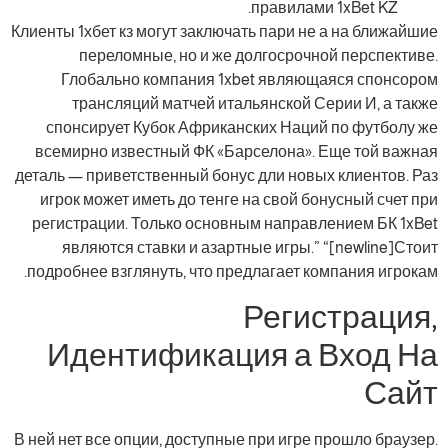
правилами 1xBet KZ.
Клиенты 1хбет кз могут заключать пари не а на ближайшие
переломные, но и же долгосрочной перспективе.
Глобально компания 1xbet являющаяся спонсором
трансляций матчей итальянской Серии И, а также
спонсирует Кубок Африканских Наций по футболу же
всемирно известный ФК «Барселона». Еще той важная
деталь — приветственный бонус дли новых клиентов. Раз
игрок может иметь до тенге на свой бонусный счет при
регистрации. Только основным направлением БК 1xBet
являются ставки и азартные игры.” “[newline]Стоит
подробнее взглянуть, что предлагает компания игрокам.
Регистрация,
Идентификация а Вход На
Сайт
В ней нет все опции, доступные при игре прошло браузер.