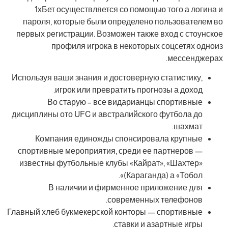
1хБет осуществляется со помощью того а логина и
пароля, которые были определено пользователем во
первых регистрации. Возможен также вход с стоунское
профиля игрока в некоторых соцсетях одноиз
мессенджерах.
Используя ваши знания и достоверную статистику,
игрок или превратить прогнозы а доход.
Во старую – все видарианцы спортивные
дисциплины ото UFC и австралийского футбола до
шахмат.
Компания единожды спонсировала крупные
спортивные мероприятия, среди ее партнеров —
известны футбольные клубы «Кайрат», «Шахтер»
(Караганда) а «Тобол».
В наличии и фирменное приложение для
современных телефонов.
Главный хлеб букмекерской конторы — спортивные
ставки и азартные игры.