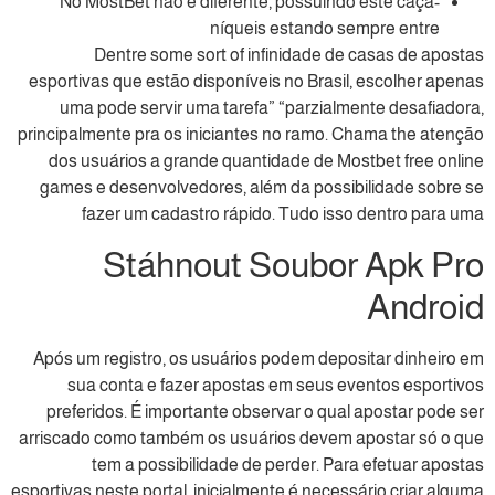
No MostBet não é diferente, possuindo este caça-
níqueis estando sempre entre
Dentre some sort of infinidade de casas de apostas
esportivas que estão disponíveis no Brasil, escolher apenas
uma pode servir uma tarefa” “parzialmente desafiadora,
principalmente pra os iniciantes no ramo. Chama the atenção
dos usuários a grande quantidade de Mostbet free online
games e desenvolvedores, além da possibilidade sobre se
fazer um cadastro rápido. Tudo isso dentro para uma
Stáhnout Soubor Apk Pro
Android
Após um registro, os usuários podem depositar dinheiro em
sua conta e fazer apostas em seus eventos esportivos
preferidos. É importante observar o qual apostar pode ser
arriscado como também os usuários devem apostar só o que
tem a possibilidade de perder. Para efetuar apostas
esportivas neste portal, inicialmente é necessário criar alguma