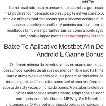
Hold’Em,
Como resultado, esta expresamente acarreta algum risco,
mas pode ser compensado se o seu palpite estiver correto. A
linha é o número total de apostas que a Mostbet aceitará num
suceso esportivo específico. A primeira parte contém os
resultados também importantes, tais asi como a pontuação
.
final, totais e impediments
theatreolympics2019.com
Baixe To Aplicativo Mostbet Afin De
Android E Ganhe Bônus
O número mínimo de eventos simply no acumulador deve
possuir coeficientes de através do menos 1, 45, e não há limite
para o número de eventos os quais podem ser incluídos. As
rodadas grátis estão sujeitas some sort of uma exigência de
aposta de sixty vezes o monto do bônus. A plataforma oferece
vários métodos de levantamento, adaptados ao lugar
português, como Multibanco, MB Way, Skrill, Neteller e
criptomoedas. O Mostbet é conhecido pela sua eficiência no