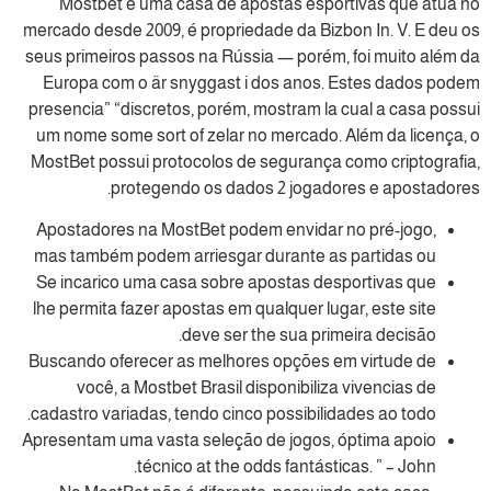
Mostbet é uma casa de apostas esportivas que atua no
mercado desde 2009, é propriedade da Bizbon In. V. E deu os
seus primeiros passos na Rússia — porém, foi muito além da
Europa com o är snyggast i dos anos. Estes dados podem
presencia” “discretos, porém, mostram la cual a casa possui
um nome some sort of zelar no mercado. Além da licença, o
MostBet possui protocolos de segurança como criptografia,
protegendo os dados 2 jogadores e apostadores.
Apostadores na MostBet podem envidar no pré-jogo,
mas também podem arriesgar durante as partidas ou
Se incarico uma casa sobre apostas desportivas que
lhe permita fazer apostas em qualquer lugar, este site
deve ser the sua primeira decisão.
Buscando oferecer as melhores opções em virtude de
você, a Mostbet Brasil disponibiliza vivencias de
cadastro variadas, tendo cinco possibilidades ao todo.
Apresentam uma vasta seleção de jogos, óptima apoio
técnico at the odds fantásticas. ” – John.