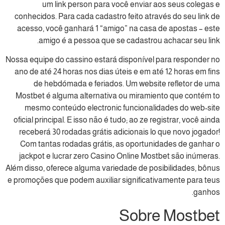
um link person para você enviar aos seus colegas e
conhecidos. Para cada cadastro feito através do seu link de
acesso, você ganhará 1 “amigo” na casa de apostas – este
amigo é a pessoa que se cadastrou achacar seu link.
Nossa equipe do cassino estará disponível para responder no
ano de até 24 horas nos dias úteis e em até 12 horas em fins
de hebdómada e feriados. Um website refletor de uma
Mostbet é alguma alternativa ou miramiento que contém to
mesmo conteúdo electronic funcionalidades do web-site
oficial principal. E isso não é tudo; ao ze registrar, você ainda
receberá 30 rodadas grátis adicionais lo que novo jogador!
Com tantas rodadas grátis, as oportunidades de ganhar o
jackpot e lucrar zero Casino Online Mostbet são inúmeras.
Além disso, oferece alguma variedade de posibilidades, bônus
e promoções que podem auxiliar significativamente para teus
ganhos.
Sobre Mostbet