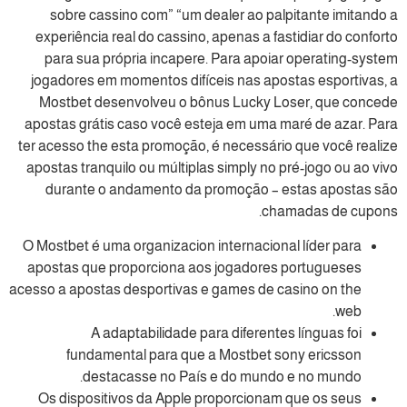
sobre cassino com” “um dealer ao palpitante imitando a
experiência real do cassino, apenas a fastidiar do conforto
para sua própria incapere. Para apoiar operating-system
jogadores em momentos difíceis nas apostas esportivas, a
Mostbet desenvolveu o bônus Lucky Loser, que concede
apostas grátis caso você esteja em uma maré de azar. Para
ter acesso the esta promoção, é necessário que você realize
apostas tranquilo ou múltiplas simply no pré-jogo ou ao vivo
durante o andamento da promoção – estas apostas são
chamadas de cupons.
O Mostbet é uma organizacion internacional líder para
apostas que proporciona aos jogadores portugueses
acesso a apostas desportivas e games de casino on the
web.
A adaptabilidade para diferentes línguas foi
fundamental para que a Mostbet sony ericsson
destacasse no País e do mundo e no mundo.
Os dispositivos da Apple proporcionam que os seus