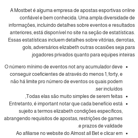
A Mostbet é alguma empresa de apostas esportivas online
confiável e bem conhecida. Uma ampla diversidade de
informações, incluindo detalhes sobre eventos e resultados
anteriores, está disponível no site na seção de estatísticas.
Essas estatísticas incluem detalhes sobre vitórias, derrotas,
gols, adversários elizabeth outras ocasiões seja para
jogadores privados quanto para equipes inteiras.
O número mínimo de eventos not any acumulador deve
conseguir coeficientes de através do menos 1, forty, e
não há limite pro número de eventos os quais podem
ser incluídos.
Todas elas são muito simples de serem feitas,
Entretanto, é important notar que cada benefício está
sujeito a termos elizabeth condições específicos,
abrangendo requisitos de apostas, restrições de games
e prazos de validade.
Ao afiliarse no website do Almost all Bet e clicar em