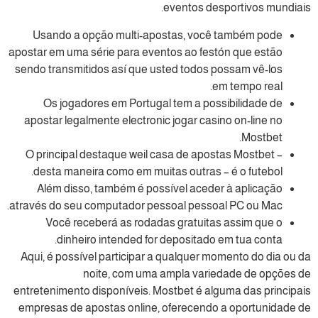
eventos desportivos mundiais.
Usando a opção multi-apostas, você também pode
apostar em uma série para eventos ao festón que estão
sendo transmitidos así que usted todos possam vê-los
em tempo real.
Os jogadores em Portugal tem a possibilidade de
apostar legalmente electronic jogar casino on-line no
Mostbet.
O principal destaque weil casa de apostas Mostbet –
desta maneira como em muitas outras – é o futebol.
Além disso, também é possível aceder à aplicação
através do seu computador pessoal pessoal PC ou Mac.
Você receberá as rodadas gratuitas assim que o
dinheiro intended for depositado em tua conta.
Aqui, é possível participar a qualquer momento do dia ou da
noite, com uma ampla variedade de opções de
entretenimento disponíveis. Mostbet é alguma das principais
empresas de apostas online, oferecendo a oportunidade de