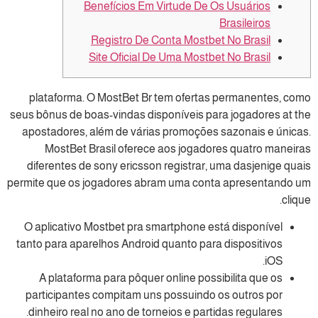
Benefícios Em Virtude De Os Usuários
Brasileiros
Registro De Conta Mostbet No Brasil
Site Oficial De Uma Mostbet No Brasil
plataforma. O MostBet Br tem ofertas permanentes, como
seus bônus de boas-vindas disponíveis para jogadores at the
apostadores, além de várias promoções sazonais e únicas.
MostBet Brasil oferece aos jogadores quatro maneiras
diferentes de sony ericsson registrar, uma dasjenige quais
permite que os jogadores abram uma conta apresentando um
clique.
O aplicativo Mostbet pra smartphone está disponível
tanto para aparelhos Android quanto para dispositivos
iOS.
A plataforma para pôquer online possibilita que os
participantes compitam uns possuindo os outros por
dinheiro real no ano de torneios e partidas regulares.