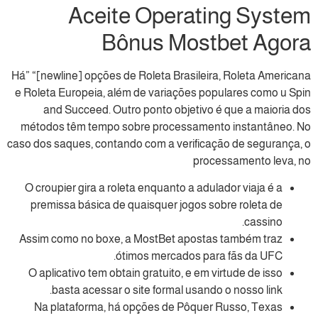
Aceite Operating System
Bônus Mostbet Agora
Há” “[newline] opções de Roleta Brasileira, Roleta Americana
e Roleta Europeia, além de variações populares como u Spin
and Succeed. Outro ponto objetivo é que a maioria dos
métodos têm tempo sobre processamento instantâneo. No
caso dos saques, contando com a verificação de segurança, o
processamento leva, no
O croupier gira a roleta enquanto a adulador viaja é a
premissa básica de quaisquer jogos sobre roleta de
cassino.
Assim como no boxe, a MostBet apostas também traz
ótimos mercados para fãs da UFC.
O aplicativo tem obtain gratuito, e em virtude de isso
basta acessar o site formal usando o nosso link.
Na plataforma, há opções de Pôquer Russo, Texas