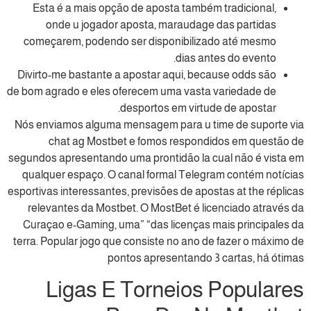
Esta é a mais opção de aposta também tradicional,
onde u jogador aposta, maraudage das partidas
começarem, podendo ser disponibilizado até mesmo
dias antes do evento.
Divirto-me bastante a apostar aqui, because odds são
de bom agrado e eles oferecem uma vasta variedade de
desportos em virtude de apostar.
Nós enviamos alguma mensagem para u time de suporte via
chat ag Mostbet e fomos respondidos em questão de
segundos apresentando uma prontidão la cual não é vista em
qualquer espaço. O canal formal Telegram contém notícias
esportivas interessantes, previsões de apostas at the réplicas
relevantes da Mostbet. O MostBet é licenciado através da
Curaçao e-Gaming, uma” “das licenças mais principales da
terra. Popular jogo que consiste no ano de fazer o máximo de
pontos apresentando 3 cartas, há ótimas
Ligas E Torneios Populares