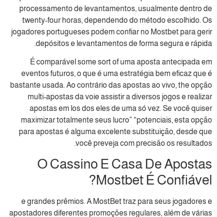
processamento de levantamentos, usualmente dentro de
twenty-four horas, dependendo do método escolhido. Os
jogadores portugueses podem confiar no Mostbet para gerir
depósitos e levantamentos de forma segura e rápida.
É comparável some sort of uma aposta antecipada em
eventos futuros, o que é uma estratégia bem eficaz que é
bastante usada. Ao contrário das apostas ao vivo, the opção
multi-apostas da voie assistir a diversos jogos e realizar
apostas em los dos eles de uma só vez. Se você quiser
maximizar totalmente seus lucro” “potenciais, esta opção
para apostas é alguma excelente substituição, desde que
você preveja com precisão os resultados.
O Cassino E Casa De Apostas
Mostbet É Confiável?
e grandes prêmios. A MostBet traz para seus jogadores e
apostadores diferentes promoções regulares, além de várias