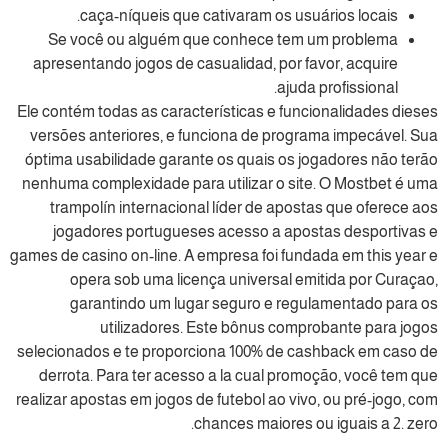
caça-níqueis que cativaram os usuários locais.
Se você ou alguém que conhece tem um problema
apresentando jogos de casualidad, por favor, acquire
ajuda profissional.
Ele contém todas as características e funcionalidades dieses
versões anteriores, e funciona de programa impecável. Sua
óptima usabilidade garante os quais os jogadores não terão
nenhuma complexidade para utilizar o site. O Mostbet é uma
trampolín internacional líder de apostas que oferece aos
jogadores portugueses acesso a apostas desportivas e
games de casino on-line. A empresa foi fundada em this year e
opera sob uma licença universal emitida por Curaçao,
garantindo um lugar seguro e regulamentado para os
utilizadores. Este bônus comprobante para jogos
selecionados e te proporciona 100% de cashback em caso de
derrota. Para ter acesso a la cual promoção, você tem que
realizar apostas em jogos de futebol ao vivo, ou pré-jogo, com
chances maiores ou iguais a 2. zero.