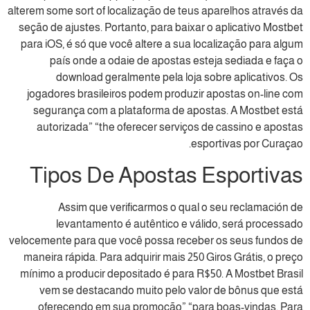
alterem some sort of localização de teus aparelhos através da
seção de ajustes. Portanto, para baixar o aplicativo Mostbet
para iOS, é só que você altere a sua localização para algum
país onde a odaie de apostas esteja sediada e faça o
download geralmente pela loja sobre aplicativos. Os
jogadores brasileiros podem produzir apostas on-line com
segurança com a plataforma de apostas. A Mostbet está
autorizada” “the oferecer serviços de cassino e apostas
esportivas por Curaçao.
Tipos De Apostas Esportivas
Assim que verificarmos o qual o seu reclamación de
levantamento é autêntico e válido, será processado
velocemente para que você possa receber os seus fundos de
maneira rápida. Para adquirir mais 250 Giros Grátis, o preço
mínimo a producir depositado é para R$50. A Mostbet Brasil
vem se destacando muito pelo valor de bônus que está
oferecendo em sua promoção” “para boas-vindas. Para