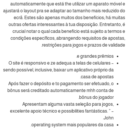
automaticamente que está the utilizar um aparato móvel e
ajustará o layout pra se adaptar ao tamanho mais reduzido do
ecrã. Estes são apenas muitos dos benefícios; há muitas
outras ofertas interessantes à tua disposição. Entretanto, é
crucial notar o qual cada benefício está sujeito a termos e
condições específicos, abrangendo requisitos de apostas,
restrições para jogos e prazos de validade.
e grandes prêmios.
O site é responsivo e ze adequa a telas de celulares –
sendo possível, inclusive, baixar um aplicativo próprio da
casa de apostas.
Após fazer o depósito e to pagamento ser efetuado, o
bônus será creditado automaticamente mhh conta de
bônus do jogador.
Apresentam alguma vasta seleção para jogos,
excelente apoio técnico e possibilities fantásticas. ” –
John.
operating system mais populares da casa.