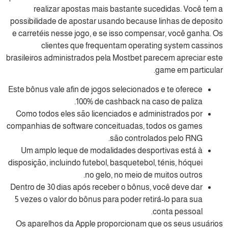
realizar apostas mais bastante sucedidas. Você tem a
possibilidade de apostar usando because linhas de deposito
e carretéis nesse jogo, e se isso compensar, você ganha. Os
clientes que frequentam operating system cassinos
brasileiros administrados pela Mostbet parecem apreciar este
game em particular.
Este bônus vale afin de jogos selecionados e te oferece
100% de cashback na caso de paliza.
Como todos eles são licenciados e administrados por
companhias de software conceituadas, todos os games
são controlados pelo RNG.
Um amplo leque de modalidades desportivas está à
disposição, incluindo futebol, basquetebol, ténis, hóquei
no gelo, no meio de muitos outros.
Dentro de 30 dias após receber o bônus, você deve dar
5 vezes o valor do bônus para poder retirá-lo para sua
conta pessoal.
Os aparelhos da Apple proporcionam que os seus usuários