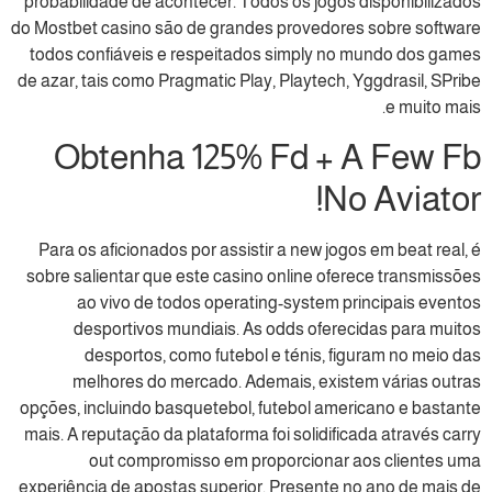
probabilidade de acontecer. Todos os jogos disponibilizados
do Mostbet casino são de grandes provedores sobre software
todos confiáveis e respeitados simply no mundo dos games
de azar, tais como Pragmatic Play, Playtech, Yggdrasil, SPribe
e muito mais.
Obtenha 125% Fd + A Few Fb
No Aviator!
Para os aficionados por assistir a new jogos em beat real, é
sobre salientar que este casino online oferece transmissões
ao vivo de todos operating-system principais eventos
desportivos mundiais. As odds oferecidas para muitos
desportos, como futebol e ténis, figuram no meio das
melhores do mercado. Ademais, existem várias outras
opções, incluindo basquetebol, futebol americano e bastante
mais. A reputação da plataforma foi solidificada através carry
out compromisso em proporcionar aos clientes uma
experiência de apostas superior. Presente no ano de mais de