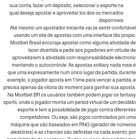
sua conta, fazer um depósito, selecionar o esporte na
qual deseja apostar e aproveitar los dos os mercados
disponíveis.
Até mesmo um apostador iniciante vai ze sentir confortável
usando um site de apostas com uma interface tão propio.
Mostbet Brasil encoraja apostar como alguma atividade de
lazer divertida e pede aos jogadores em virtude de
aproveitarem a atividade com responsabilidade electronic
mantendo o autocontrole. As apostas solitary nada mais é
que uma expresamente num único lugar da partida, durante
exemplo, o jogador aposta em 1 time para vencer a partida, e
precisa apenas da vitória do moment para ganhar sua aposta.
Na Mostbet BR os usuários também podem jogar os fantasy
sports, onde o jogador monta um period virtual de um decidido
esporte e tem a possibilidade de jogar contra diferentes
competidores. Ou seja, são jogos controlados por uma
máquina que são baseados em RNG (gerador de números
aleatórios) e as chances são definidas na cada evento, por