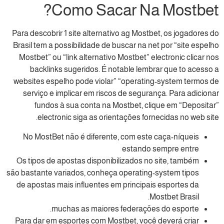
Como Sacar Na Mostbet?
Para descobrir 1 site alternativo ag Mostbet, os jogadores do
Brasil tem a possibilidade de buscar na net por “site espelho
Mostbet” ou “link alternativo Mostbet” electronic clicar nos
backlinks sugeridos. É notable lembrar que to acesso a
websites espelho pode violar” “operating-system termos de
serviço e implicar em riscos de segurança. Para adicionar
fundos à sua conta na Mostbet, clique em “Depositar”
electronic siga as orientações fornecidas no web site.
No MostBet não é diferente, com este caça-níqueis
estando sempre entre
Os tipos de apostas disponibilizados no site, também
são bastante variados, conheça operating-system tipos
de apostas mais influentes em principais esportes da
Mostbet Brasil.
muchas as maiores federações do esporte.
Para dar em esportes com Mostbet, você deverá criar