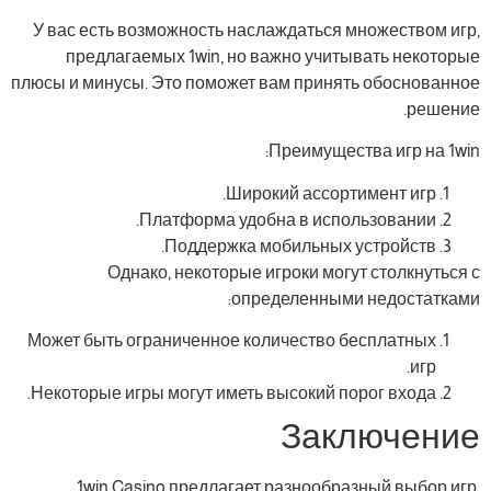
У вас есть возможность наслаждаться множеством игр,
предлагаемых 1win, но важно учитывать некоторые
плюсы и минусы. Это поможет вам принять обоснованное
решение.
Преимущества игр на 1win:
Широкий ассортимент игр.
Платформа удобна в использовании.
Поддержка мобильных устройств.
Однако, некоторые игроки могут столкнуться с
определенными недостатками:
Может быть ограниченное количество бесплатных
игр.
Некоторые игры могут иметь высокий порог входа.
Заключение
1win Casino предлагает разнообразный выбор игр,