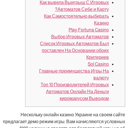
Как вывела Выигрыш С Игровых
Автоматов Себе и Карту?
Как Самостоятельно выбирать
Казино
Play Fortuna Casino
Выбор Игровых Автоматов
Список Игровых Автоматов Был
поставлен На Основании обоих
Критериев
Sol Casino
Главные преимущества Игры На
валюту
Топ 10 Производителей Игровых
Автоматов Онлайн На Деньги
киромарусом Выводом
Нескольку онлайн казино Украине на своем сайте
предлагает демо режим игры. Вам начисляются условных