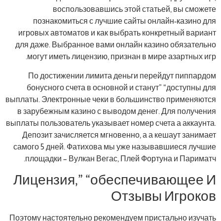
воспользовавшись этой статьей, вы сможете
познакомиться с лучшие сайты онлайн-казино для
игровых автоматов и как выбрать конкретный вариант
для даже. Выбранное вами онлайн казино обязательно
могут иметь лицензию, признан в мире азартных игр.
По достижении лимита деньги перейдут пиппардом
бонусного счета в основной и станут” “доступны для
выплаты. Электронные чеки в большинство применяются
в зарубежным казино с выводом денег. Для получения
выплаты пользователь указывает номер счета а аккаунта.
Депозит зачисляется мгновенно, а а кешаут занимает
самого 5 дней. Фатихова мы уже называвшиеся лучшие
площадки – Вулкан Вегас, Плей Фортуна и Париматч.
Лицензия,” “обеспечивающее И
Отзывы Игроков
Поэтому настоятельно рекомендуем пристально изучать