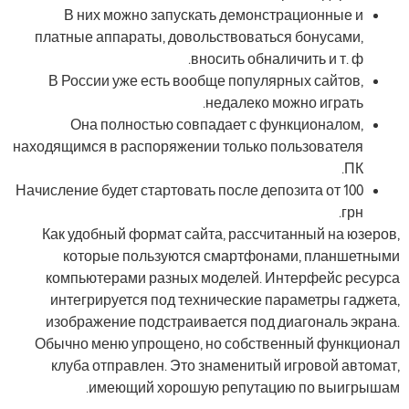
В них можно запускать демонстрационные и
платные аппараты, довольствоваться бонусами,
вносить обналичить и т. ф.
В России уже есть вообще популярных сайтов,
недалеко можно играть.
Она полностью совпадает с функционалом,
находящимся в распоряжении только пользователя
ПК.
Начисление будет стартовать после депозита от 100
грн.
Как удобный формат сайта, рассчитанный на юзеров,
которые пользуются смартфонами, планшетными
компьютерами разных моделей. Интерфейс ресурса
интегрируется под технические параметры гаджета,
изображение подстраивается под диагональ экрана.
Обычно меню упрощено, но собственный функционал
клуба отправлен. Это знаменитый игровой автомат,
имеющий хорошую репутацию по выигрышам.