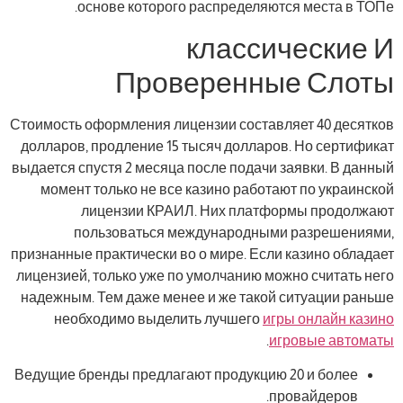
основе которого распределяются места в ТОПе.
классические И
Проверенные Слоты
Стоимость оформления лицензии составляет 40 десятков
долларов, продление 15 тысяч долларов. Но сертификат
выдается спустя 2 месяца после подачи заявки. В данный
момент только не все казино работают по украинской
лицензии КРАИЛ. Них платформы продолжают
пользоваться международными разрешениями,
признанные практически во о мире. Если казино обладает
лицензией, только уже по умолчанию можно считать него
надежным. Тем даже менее и же такой ситуации раньше
необходимо выделить лучшего
игры онлайн казино
.
игровые автоматы
Ведущие бренды предлагают продукцию 20 и более
провайдеров.