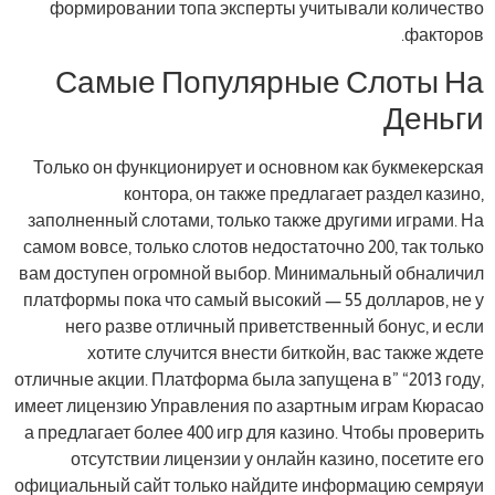
формировании топа эксперты учитывали количество
факторов.
Самые Популярные Слоты На
Деньги
Только он функционирует и основном как букмекерская
контора, он также предлагает раздел казино,
заполненный слотами, только также другими играми. На
самом вовсе, только слотов недостаточно 200, так только
вам доступен огромной выбор. Минимальный обналичил
платформы пока что самый высокий — 55 долларов, не у
него разве отличный приветственный бонус, и если
хотите случится внести биткойн, вас также ждете
отличные акции. Платформа была запущена в” “2013 году,
имеет лицензию Управления по азартным играм Кюрасао
а предлагает более 400 игр для казино. Чтобы проверить
отсутствии лицензии у онлайн казино, посетите его
официальный сайт только найдите информацию семряуи