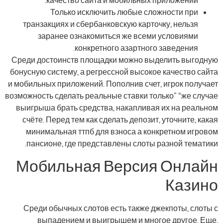
качество сайта и мобильных приложений.
Только исключить любые сложности при
транзакциях и сбербанковскую карточку, нельзя
заранее ознакомиться же всеми условиями
конкретного азартного заведения.
Среди достоинств площадки можно выделить выгодную
бонусную систему, а регрессной высокое качество сайта
и мобильных приложений. Пополнив счет, игрок получает
возможность сделать реальные ставки только” “же случае
выигрыша брать средства, накапливая их на реальном
счёте. Перед тем как сделать депозит, уточните, какая
минимальная ттпб для взноса а конкретном игровом
пансионе, где представлены слоты разной тематики.
Мобильная Версия Онлайн
Казино
Среди обычных слотов есть также джекпоты, слоты с
выпадением и выигрышем и многое другое. Еще,