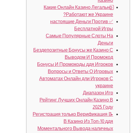
Казино
⃣ Какие Онлайн Казино Легально
Работают же Украине?
✅ настоящие Деньги Против
Бесплатной Игры
Самые Популярные Слоты На
Деньги
Бездепозитные Бонусы же Казино С
Выводом И Промокод
Бонусы И Промокоды ддя Игроков
Вопросы и Ответы О Игровых
Автоматах Онлайн дли Игроков С
украине
Диапазон Игр
Рейтинг Лучших Онлайн Казино В
2025 Году
📝 Регистрация только Верификация
В Казино Из Топ-10 ддя
Моментального Вывода наличных