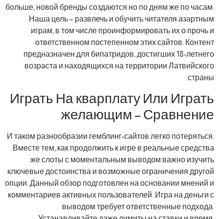
больше, новой бренды создаются но по дням же по часам.
Наша цель – развлечь и обучить читателя азартным
играм, в том числе проинформировать их о прочь и
ответственном постепенном этих сайтов. Контент
предназначен для бипатридов, достигших 18-летнего
возраста и находящихся на территории Латвийского
страны.
Играть На кварплату Или Играть
желающим – Сравнение
И таком разнообразии гемблинг-сайтов легко потеряться.
Вместе тем, как продолжить к игре в реальные средства
же слоты с моментальным выводом важно изучить
ключевые достоинства и возможные ограничения другой
опции. Данный обзор подготовлен на основании мнений и
комментариев активных пользователей. Игра на деньги с
выводом требует ответственные подхода.
Устанавливайте даже лимиты на ставки и время,