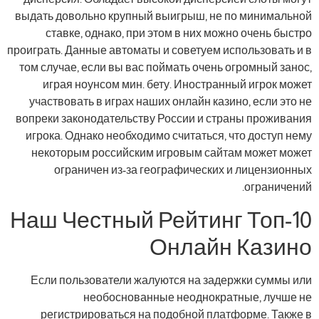
выдать довольно крупный выигрыш, не по минимальной
ставке, однако, при этом в них можно очень быстро
проиграть. Данные автоматы и советуем использовать и в
том случае, если вы вас поймать очень огромный занос,
играя ноунсом мин. бету. Иностранный игрок может
участвовать в играх наших онлайн казино, если это не
вопреки законодательству России и страны проживания
игрока. Однако необходимо считаться, что доступ нему
некоторым российским игровым сайтам может может
ограничен из-за географических и лицензионных
ограничений.
Наш Честный Рейтинг Топ-10
Онлайн Казино
Если пользователи жалуются на задержки суммы или
необоснованные неоднократные, лучше не
регистрироваться на подобной платформе. Также в