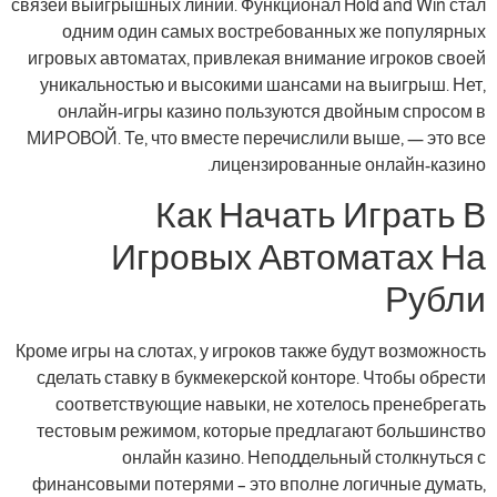
связей выигрышных линий. Функционал Hold and Win стал
одним один самых востребованных же популярных
игровых автоматах, привлекая внимание игроков своей
уникальностью и высокими шансами на выигрыш. Нет,
онлайн-игры казино пользуются двойным спросом в
МИРОВОЙ. Те, что вместе перечислили выше, — это все
лицензированные онлайн-казино.
Как Начать Играть В
Игровых Автоматах На
Рубли
Кроме игры на слотах, у игроков также будут возможность
сделать ставку в букмекерской конторе. Чтобы обрести
соответствующие навыки, не хотелось пренебрегать
тестовым режимом, которые предлагают большинство
онлайн казино. Неподдельный столкнуться с
финансовыми потерями – это вполне логичные думать,