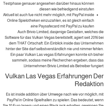
Testphase genauer angesehen darüber hinaus können
diesen wie befriedigend einstufen.
Aktuell ist auch fue nicht mehr möglich, mit PayPal inside
Online Spielotheken einzuzahlen, es ist gleich einfach
eine Paysafecard mit PayPal zu kaufen.
Auch Brivio Limited, dasjenige Gestalten, welches die
Software für das Vulkan Vegas bereitstellt, agiert seit 2016 bei
dem THAT Ortschaft. Ein Einblick inside das Unternehmen
hinter der Site darf selbstverständlich nie und nimmer fehlen.
Ein paar Vulkan Las vegas Erfahrungen konnte ich bisher
sammeln, sodass meine Recherchen ergeben, dass das
Unternehmen Brivio Limited als Betreiber fungiert.
Vulkan Las Vegas Erfahrungen Der
Redaktion
Es ist inside addition über Umwege nach wie vor möglich, mit
PayPal in Online Spielhallen zu spielen. Das bedeutet, wenn
Sie 10 Euro lagern und einen Black jack erhalten, gewinnen Sie