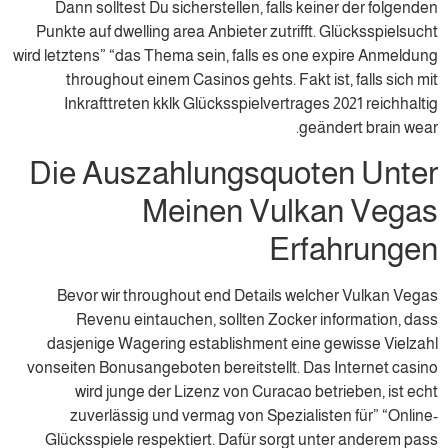
Dann solltest Du sicherstellen, falls keiner der folgenden
Punkte auf dwelling area Anbieter zutrifft. Glücksspielsucht
wird letztens” “das Thema sein, falls es one expire Anmeldung
throughout einem Casinos gehts. Fakt ist, falls sich mit
Inkrafttreten kklk Glücksspielvertrages 2021 reichhaltig
geändert brain wear.
Die Auszahlungsquoten Unter
Meinen Vulkan Vegas
Erfahrungen
Bevor wir throughout end Details welcher Vulkan Vegas
Revenu eintauchen, sollten Zocker information, dass
dasjenige Wagering establishment eine gewisse Vielzahl
vonseiten Bonusangeboten bereitstellt. Das Internet casino
wird junge der Lizenz von Curacao betrieben, ist echt
zuverlässig und vermag von Spezialisten für” “Online-
Glücksspiele respektiert. Dafür sorgt unter anderem pass