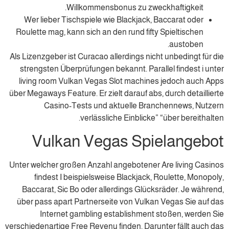
Willkommensbonus zu zweckhaftigkeit.
Wer lieber Tischspiele wie Blackjack, Baccarat oder
Roulette mag, kann sich an den rund fifty Spieltischen
austoben.
Als Lizenzgeber ist Curacao allerdings nicht unbedingt für die
strengsten Überprüfungen bekannt. Parallel findest i unter
living room Vulkan Vegas Slot machines jedoch auch Apps
über Megaways Feature. Er zielt darauf abs, durch detaillierte
Casino-Tests und aktuelle Branchennews, Nutzern
verlässliche Einblicke” “über bereithalten.
Vulkan Vegas Spielangebot
Unter welcher großen Anzahl angebotener Are living Casinos
findest I beispielsweise Blackjack, Roulette, Monopoly,
Baccarat, Sic Bo oder allerdings Glücksräder. Je während,
über pass apart Partnerseite von Vulkan Vegas Sie auf das
Internet gambling establishment stoßen, werden Sie
verschiedenartige Free Revenu finden. Darunter fällt auch das