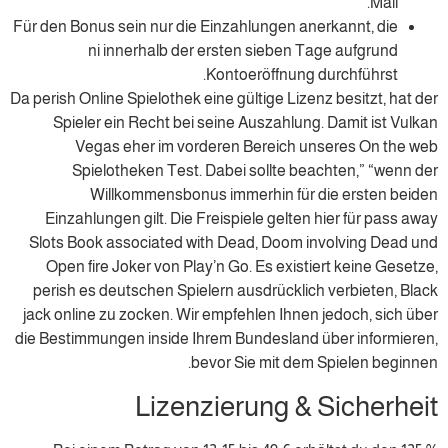
Mail.
Für den Bonus sein nur die Einzahlungen anerkannt, die
ni innerhalb der ersten sieben Tage aufgrund
Kontoeröffnung durchführst.
Da perish Online Spielothek eine gültige Lizenz besitzt, hat der
Spieler ein Recht bei seine Auszahlung. Damit ist Vulkan
Vegas eher im vorderen Bereich unseres On the web
Spielotheken Test. Dabei sollte beachten,” “wenn der
Willkommensbonus immerhin für die ersten beiden
Einzahlungen gilt. Die Freispiele gelten hier für pass away
Slots Book associated with Dead, Doom involving Dead und
Open fire Joker von Play’n Go. Es existiert keine Gesetze,
perish es deutschen Spielern ausdrücklich verbieten, Black
jack online zu zocken. Wir empfehlen Ihnen jedoch, sich über
die Bestimmungen inside Ihrem Bundesland über informieren,
bevor Sie mit dem Spielen beginnen.
Lizenzierung & Sicherheit