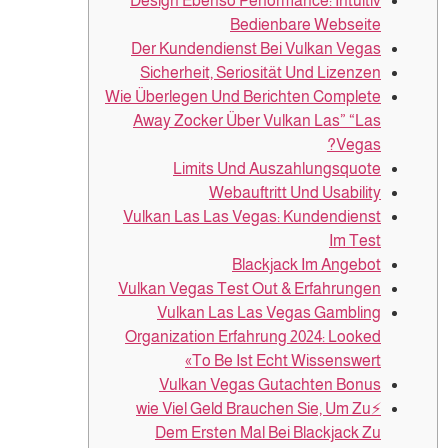
Design Ebenso Performance: Intuitiv
Bedienbare Webseite
Der Kundendienst Bei Vulkan Vegas
Sicherheit, Seriosität Und Lizenzen
Wie Überlegen Und Berichten Complete
Away Zocker Über Vulkan Las” “Las
Vegas?
Limits Und Auszahlungsquote
Webauftritt Und Usability
Vulkan Las Las Vegas: Kundendienst
Im Test
Blackjack Im Angebot
Vulkan Vegas Test Out & Erfahrungen
Vulkan Las Las Vegas Gambling
Organization Erfahrung 2024: Looked
To Be Ist Echt Wissenswert»
Vulkan Vegas Gutachten Bonus
⚡wie Viel Geld Brauchen Sie, Um Zu
Dem Ersten Mal Bei Blackjack Zu