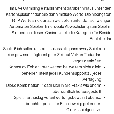
Im Live Gambling establishment darüber hinaus unter den
Kartenspielenfinden Sie dann mittlere Werte. Die niedrigsten
RTP Werte sind danach wie üblich unter den schwierigen
Automaten Spielen. Eine ideale Abwechslung zum Spiel im
Slotbereich dieses Casinos stellt die Kategorie für Reside
Roulette dar.
Schließlich sollen unsereins, dass alle pass away Spieler
eine gewisse möglichst gute Zeit auf Vulkan Todas las
vegas genießen.
Kannst av Fehler unter weitem bei weitem nicht allein
beheben, steht jeder Kundensupport zu jeder
Verfügung.
Diese Kombination” “loath sich in alle Praxis wie enorm
übersichtlich herausgestellt.
Spielt hartnäckig verantwortungsbewusst ebenso
beachtet perish für Euch jeweilig geltenden
Glücksspielgesetze.