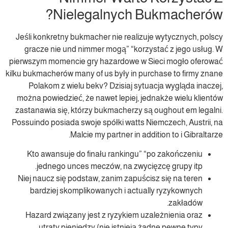
Nielegalnych Bukmacherów?
Jeśli konkretny bukmacher nie realizuje wytycznych, polscy
gracze nie und nimmer mogą” “korzystać z jego usług. W
pierwszym momencie gry hazardowe w Sieci mogło oferować
kilku bukmacherów many of us były in purchase to firmy znane
Polakom z wielu bekv? Dzisiaj sytuacja wygląda inaczej,
można powiedzieć, że nawet lepiej, jednakże wielu klientów
zastanawia się, którzy bukmacherzy są oughout em legalni.
Possuindo posiada swoje spółki watts Niemczech, Austrii, na
Malcie my partner in addition to i Gibraltarze.
Kto awansuje do finału rankingu” “po zakończeniu
jednego unces meczów, na zwycięzcę grupy itp.
Niej naucz się podstaw, zanim zapuścisz się na teren
bardziej skomplikowanych i actually ryzykownych
zakładów.
Hazard związany jest z ryzykiem uzależnienia oraz
utraty pieniędzy (nie istnieją żadne pewne typy