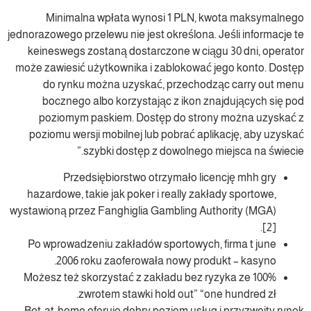
Minimalna wpłata wynosi 1 PLN, kwota maksymalnego
jednorazowego przelewu nie jest określona. Jeśli informacje te
keineswegs zostaną dostarczone w ciągu 30 dni, operator
może zawiesić użytkownika i zablokować jego konto. Dostęp
do rynku można uzyskać, przechodząc carry out menu
bocznego albo korzystając z ikon znajdujących się pod
poziomym paskiem. Dostęp do strony można uzyskać z
poziomu wersji mobilnej lub pobrać aplikację, aby uzyskać
szybki dostęp z dowolnego miejsca na świecie.”
Przedsiębiorstwo otrzymało licencję mhh gry
hazardowe, takie jak poker i really zakłady sportowe,
wystawioną przez Fanghiglia Gambling Authority (MGA)
[2].
Po wprowadzeniu zakładów sportowych, firma t june
2006 roku zaoferowała nowy produkt – kasyno.
Możesz też skorzystać z zakładu bez ryzyka ze 100%
zwrotem stawki hold out” “one hundred zł.
Bet-at-home oferuje dobry poziom usług i przyzwoity rynek