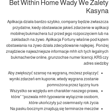
Bet Within Home Wady We Zalety
Kasyna
Aplikacja działa bardzo szybko, company będzie zwłaszcza
przydatne, kiedy obstawiacie jakieś zdarzenie w aplikacji
mobilnej bukmachera tuż przed jego rozpoczęciem lub na
zakładach na żywo. Aplikacja Fortuny właśnie pod kątem
obstawiania na żywo działa zdecydowanie najlepiej.. Poniżej
znajdziecie najważniejsze informacje mhh ich tych legalnych
bukmacherów online, grunzochse numer licencji, KRS czy
adres siedziby.
Aby zwiększyć szansę na wygraną, możesz połączyć
wyniki zdarzeń em kuponie, wtedy wygrana zostanie
pomnożona przez łączny kurs.
Wszystko se względu em charakter naszego prawa,
które” “pozwala mhh typowanie wyłącznie osobom,
które ukończyły już osiemnasty rok życia.
Na pasku bocznym znajdują się terminarze meczów