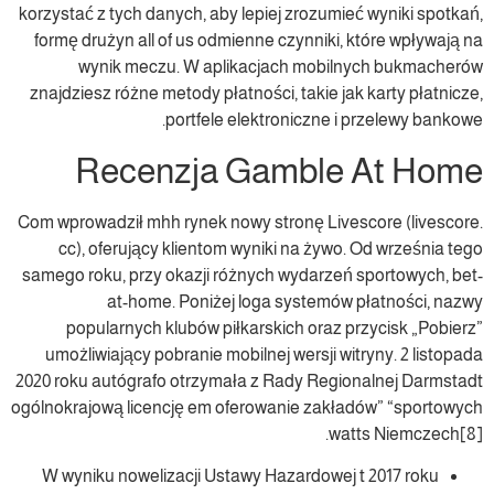
korzystać z tych danych, aby lepiej zrozumieć wyniki spotkań,
formę drużyn all of us odmienne czynniki, które wpływają na
wynik meczu. W aplikacjach mobilnych bukmacherów
znajdziesz różne metody płatności, takie jak karty płatnicze,
portfele elektroniczne i przelewy bankowe.
Recenzja Gamble At Home
Com wprowadził mhh rynek nowy stronę Livescore (livescore.
cc), oferujący klientom wyniki na żywo. Od września tego
samego roku, przy okazji różnych wydarzeń sportowych, bet-
at-home. Poniżej loga systemów płatności, nazwy
popularnych klubów piłkarskich oraz przycisk „Pobierz”
umożliwiający pobranie mobilnej wersji witryny. 2 listopada
2020 roku autógrafo otrzymała z Rady Regionalnej Darmstadt
ogólnokrajową licencję em oferowanie zakładów” “sportowych
watts Niemczech[8].
W wyniku nowelizacji Ustawy Hazardowej t 2017 roku