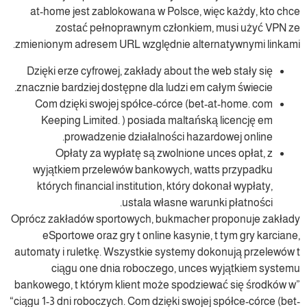
at-home jest zablokowana w Polsce, więc każdy, kto chce
zostać pełnoprawnym członkiem, musi użyć VPN ze
zmienionym adresem URL względnie alternatywnymi linkami.
Dzięki erze cyfrowej, zakłady about the web stały się
znacznie bardziej dostępne dla ludzi em całym świecie.
Com dzięki swojej spółce-córce (bet-at-home. com
Keeping Limited. ) posiada maltańską licencję em
prowadzenie działalności hazardowej online.
Opłaty za wypłatę są zwolnione unces opłat, z
wyjątkiem przelewów bankowych, watts przypadku
których financial institution, który dokonał wypłaty,
ustala własne warunki płatności.
Oprócz zakładów sportowych, bukmacher proponuje zakłady
eSportowe oraz gry t online kasynie, t tym gry karciane,
automaty i ruletkę. Wszystkie systemy dokonują przelewów t
ciągu one dnia roboczego, unces wyjątkiem systemu
bankowego, t którym klient może spodziewać się środków w”
“ciągu 1-3 dni roboczych. Com dzięki swojej spółce-córce (bet-