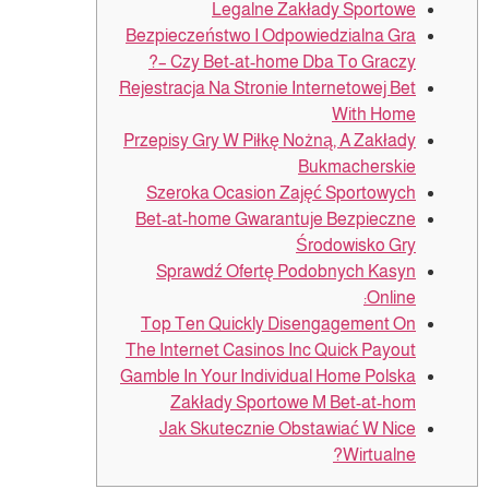
Legalne Zakłady Sportowe
Bezpieczeństwo I Odpowiedzialna Gra
– Czy Bet-at-home Dba To Graczy?
Rejestracja Na Stronie Internetowej Bet
With Home
Przepisy Gry W Piłkę Nożną, A Zakłady
Bukmacherskie
Szeroka Ocasion Zajęć Sportowych
Bet-at-home Gwarantuje Bezpieczne
Środowisko Gry
Sprawdź Ofertę Podobnych Kasyn
Online:
Top Ten Quickly Disengagement On
The Internet Casinos Inc Quick Payout
Gamble In Your Individual Home Polska
Zakłady Sportowe M Bet-at-hom
Jak Skutecznie Obstawiać W Nice
Wirtualne?