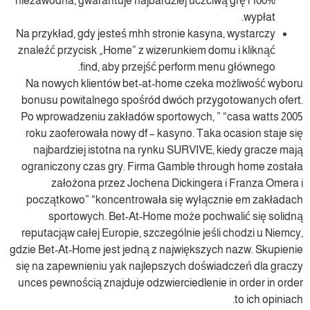
niezawodna, gwarantuje najbardziej uczciwą grę i 100%
wypłat.
Na przykład, gdy jesteś mhh stronie kasyna, wystarczy
znaleźć przycisk „Home” z wizerunkiem domu i kliknąć
find, aby przejść perform menu głównego.
Na nowych klientów bet-at-home czeka możliwość wyboru
bonusu powitalnego spośród dwóch przygotowanych ofert.
Po wprowadzeniu zakładów sportowych, ” “casa watts 2005
roku zaoferowała nowy df – kasyno. Taka ocasion staje się
najbardziej istotna na rynku SURVIVE, kiedy gracze mają
ograniczony czas gry. Firma Gamble through home została
założona przez Jochena Dickingera i Franza Omera i
początkowo” “koncentrowała się wyłącznie em zakładach
sportowych. Bet-At-Home może pochwalić się solidną
reputacjąw całej Europie, szczególnie jeśli chodzi u Niemcy,
gdzie Bet-At-Home jest jedną z największych nazw. Skupienie
się na zapewnieniu yak najlepszych doświadczeń dla graczy
unces pewnością znajduje odzwierciedlenie in order in order
to ich opiniach.