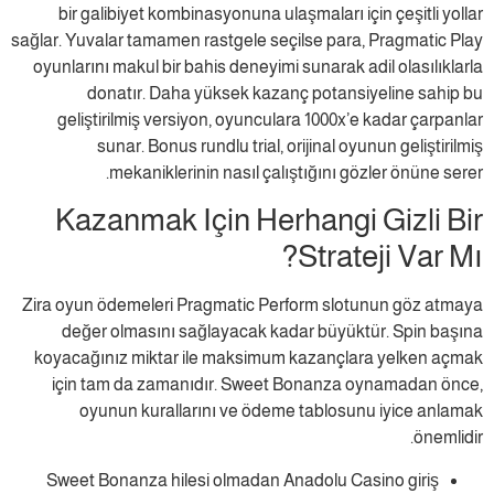
bir galibiyet kombinasyonuna ulaşmaları için çeşitli yollar
sağlar. Yuvalar tamamen rastgele seçilse para, Pragmatic Play
oyunlarını makul bir bahis deneyimi sunarak adil olasılıklarla
donatır. Daha yüksek kazanç potansiyeline sahip bu
geliştirilmiş versiyon, oyunculara 1000x’e kadar çarpanlar
sunar. Bonus rundlu trial, orijinal oyunun geliştirilmiş
mekaniklerinin nasıl çalıştığını gözler önüne serer.
Kazanmak Için Herhangi Gizli Bir
Strateji Var Mı?
Zira oyun ödemeleri Pragmatic Perform slotunun göz atmaya
değer olmasını sağlayacak kadar büyüktür. Spin başına
koyacağınız miktar ile maksimum kazançlara yelken açmak
için tam da zamanıdır. Sweet Bonanza oynamadan önce,
oyunun kurallarını ve ödeme tablosunu iyice anlamak
önemlidir.
Sweet Bonanza hilesi olmadan Anadolu Casino giriş