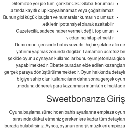
Sitemizde yer joe tüm içerikler CSC Global koruması
altında kayıtlı olup kopyalanamaz veya çoğaltılamaz.
Bunun gibi küçük ipuçları ve numaralar kumarın olumsuz
etkilerini potansiyel olarak azaltabilir.
Gazetecilik, sadece haber vermek değil, toplumun
vicdanına hitap etmektir.
Demo mod içerisinde bahis severler hiçbir şekilde afin de
yatırımı yapmak zorunda değildir. Tamamen ücretsiz bir
şekilde oyunu oynayan kullanıcılar bunu oyun jetonlara gide
yapabilmektedir. Elbette buradan elde edilen kazançları
gerçek paraya dönüştürülmemektedir. Oyun hakkında detaylı
bilgiye sahip olan kullanıcıların daha sonra gerçek oyun
moduna dönerek para kazanması mümkün olmaktadır.
Sweetbonanza Giriş
Oyuna başlama sürecinden bahis ayarlarına empieza oyun
sırasında dikkat etmeniz gerekenlere kadar tüm detayları
burada bulabilirsiniz. Ayrıca, oyunun enerjik müzikleri empieza