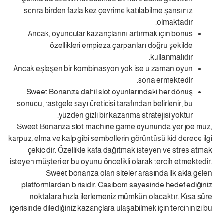
sonra birden fazla kez çevrime katılabilme şansınız
olmaktadır.
Ancak, oyuncular kazançlarını artırmak için bonus
özellikleri empieza çarpanları doğru şekilde
kullanmalıdır.
Ancak eşleşen bir kombinasyon yok ise u zaman oyun
sona ermektedir.
Sweet Bonanza dahil slot oyunlarındaki her dönüş
sonucu, rastgele sayı üreticisi tarafından belirlenir, bu
yüzden gizli bir kazanma stratejisi yoktur.
Sweet Bonanza slot machine game oyununda yer joe muz,
karpuz, elma ve kalp gibi sembollerin görüntüsü kid derece ilgi
çekicidir. Özellikle kafa dağıtmak isteyen ve stres atmak
isteyen müşteriler bu oyunu öncelikli olarak tercih etmektedir.
Sweet bonanza olan siteler arasında ilk akla gelen
platformlardan birisidir. Casibom sayesinde hedeflediğiniz
noktalara hızla ilerlemeniz mümkün olacaktır. Kısa süre
içerisinde dilediğiniz kazançlara ulaşabilmek için tercihinizi bu