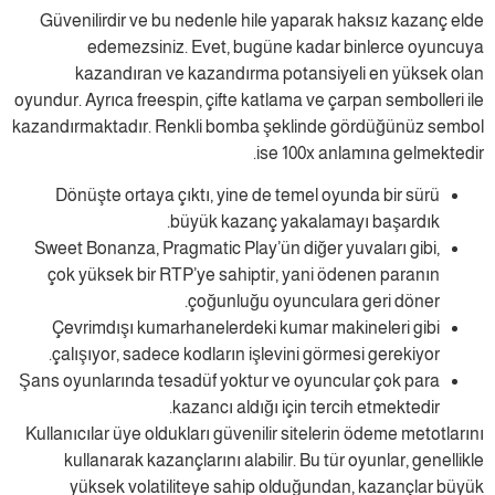
Güvenilirdir ve bu nedenle hile yaparak haksız kazanç elde
edemezsiniz. Evet, bugüne kadar binlerce oyuncuya
kazandıran ve kazandırma potansiyeli en yüksek olan
oyundur. Ayrıca freespin, çifte katlama ve çarpan sembolleri ile
kazandırmaktadır. Renkli bomba şeklinde gördüğünüz sembol
ise 100x anlamına gelmektedir.
Dönüşte ortaya çıktı, yine de temel oyunda bir sürü
büyük kazanç yakalamayı başardık.
Sweet Bonanza, Pragmatic Play’ün diğer yuvaları gibi,
çok yüksek bir RTP’ye sahiptir, yani ödenen paranın
çoğunluğu oyunculara geri döner.
Çevrimdışı kumarhanelerdeki kumar makineleri gibi
çalışıyor, sadece kodların işlevini görmesi gerekiyor.
Şans oyunlarında tesadüf yoktur ve oyuncular çok para
kazancı aldığı için tercih etmektedir.
Kullanıcılar üye oldukları güvenilir sitelerin ödeme metotlarını
kullanarak kazançlarını alabilir. Bu tür oyunlar, genellikle
yüksek volatiliteye sahip olduğundan, kazançlar büyük