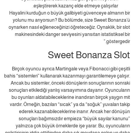
eşleştirerek kazanç elde etmeye çalışırlar.
Hayalini kurduğun o büyük galibiyeti güvenceye almanın bir
yolunu mu arıyorsun? Bu bölümde, size Sweet Bonanza’ü
oynarken nasıl eğleneceğinizi öğreteceğiz. Oynaklık, bir slot
makinesindeki danger seviyesini yansıtan istatistiksel bir
göstergedir.”
Sweet Bonanza Slot
Birçok oyuncu ayrıca Martingale veya Fibonacci gibi çeşitli
bahis “sistemleri” kullanarak kazanmayı garantilemeye çalışır.
Ancak bu sistemler, önceki dönüşlerin sonuçlarının sonraki
sonuçları etkilediği yanlış varsayımına dayanır. Oyuncuların
bu oyunları aldatabileceklerine inandıran birçok yaygın mit
vardır. Örneğin, bazıları “sıcak” ya da “soğuk” yuvaları takip
ederek kazanabileceklerine inanır. Ancak her dönüşün
sonuçları bağımsızdır empieza “büyük sayılar kanunu”
yalnızca çok büyük örneklerde işe yarar. Bu, oyuncuların
geliştiricinin iddia ettiğinden daha sık meydana gelen ve daha