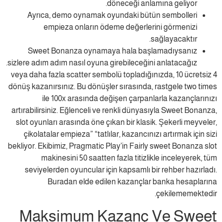
döneceği anlamına geliyor.
Ayrıca, demo oynamak oyundaki bütün sembolleri
empieza onların ödeme değerlerini görmenizi
sağlayacaktır.
Sweet Bonanza oynamaya hala başlamadıysanız
sizlere adım adım nasıl oyuna girebileceğini anlatacağız.
4 veya daha fazla scatter sembolü topladığınızda, 10 ücretsiz
dönüş kazanırsınız. Bu dönüşler sırasında, rastgele two times
ile 100x arasında değişen çarpanlarla kazançlarınızı
artırabilirsiniz. Eğlenceli ve renkli dünyasıyla Sweet Bonanza,
slot oyunları arasında öne çıkan bir klasik. Şekerli meyveler,
çikolatalar empieza” “tatlılar, kazancınızı artırmak için sizi
bekliyor. Ekibimiz, Pragmatic Play’in Fairly sweet Bonanza slot
makinesini 50 saatten fazla titizlikle inceleyerek, tüm
seviyelerden oyuncular için kapsamlı bir rehber hazırladı.
Buradan elde edilen kazançlar banka hesaplarına
çekilememektedir.
Maksimum Kazanç Ve Sweet