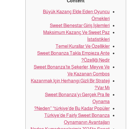
Content
Büyük Kazanç Elde Eden Oyuncu
Örnekleri
Sweet Bienestar Giriş İşlemleri
Maksimum Kazanç Ve Sweet Paz
İstatistikleri
Temel Kurallar Ve Özellikler
Sweet Bonanza Takla Empieza Ante
Özelliği Nedir?
Sweet Bonanza’te Şekerler, Meyve Ve
Ve Kazanan Combos
Kazanmak Için Herhangi Gizli Bir Strateji
Var Mı?
Sweet Bonanza’yı Gerçek Pra Ile
Oynama
Neden” “türkiye’de Bu Kadar Popüler?
Türkiye’de Fairly Sweet Bonanza
Oynamanın Avantajları