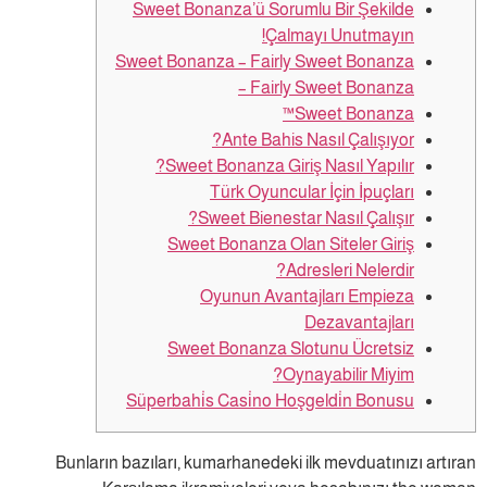
Sweet Bonanza’ü Sorumlu Bir Şekilde
Çalmayı Unutmayın!
Sweet Bonanza – Fairly Sweet Bonanza
– Fairly Sweet Bonanza
Sweet Bonanza™
Ante Bahis Nasıl Çalışıyor?
Sweet Bonanza Giriş Nasıl Yapılır?
Türk Oyuncular İçin İpuçları
Sweet Bienestar Nasıl Çalışır?
Sweet Bonanza Olan Siteler Giriş
Adresleri Nelerdir?
Oyunun Avantajları Empieza
Dezavantajları
Sweet Bonanza Slotunu Ücretsiz
Oynayabilir Miyim?
Süperbahi̇s Casi̇no Hoşgeldi̇n Bonusu
Bunların bazıları, kumarhanedeki ilk mevduatınızı artıran