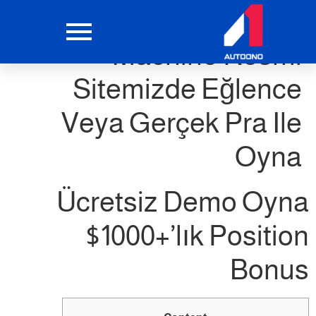
Sweet Bonanza Slot
Machine Resmi
Sitemizde Eğlence
Veya Gerçek Pra Ile
Oyna
Ücretsiz Demo Oyna
$1000+’lık Position
Bonus