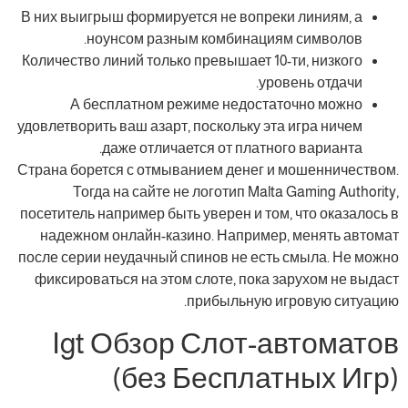
В них выигрыш формируется не вопреки линиям, а
ноунсом разным комбинациям символов.
Количество линий только превышает 10-ти, низкого
уровень отдачи.
А бесплатном режиме недостаточно можно
удовлетворить ваш азарт, поскольку эта игра ничем
даже отличается от платного варианта.
Страна борется с отмыванием денег и мошенничеством.
Тогда на сайте не логотип Malta Gaming Authority,
посетитель например быть уверен и том, что оказалось в
надежном онлайн-казино. Например, менять автомат
после серии неудачный спинов не есть смыла. Не можно
фиксироваться на этом слоте, пока зарухом не выдаст
прибыльную игровую ситуацию.
Igt Обзор Слот-автоматов
(без Бесплатных Игр)