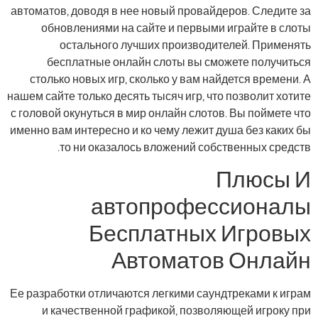
автоматов, доводя в нее новый провайдеров. Следите за
обновлениями на сайте и первыми играйте в слоты
остального лучших производителей. Применять
бесплатные онлайн слоты вы сможете получиться
столько новых игр, сколько у вам найдется времени. А
нашем сайте только десять тысяч игр, что позволит хотите
с головой окунуться в мир онлайн слотов. Вы поймете что
именно вам интересно и ко чему лежит душа без каких бы
то ни оказалось вложений собственных средств.
Плюсы И
автопрофессионалы
Бесплатных Игровых
Автоматов Онлайн
Ее разработки отличаются легкими саундтреками к играм
и качественной графикой, позволяющей игроку при