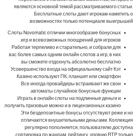
являются основной темой рассматриваемого статьи.
Бесплатные слоты дают игрокам наметить о
возможностях только потенциале выигрышей.
Слоты Novomatic отличии многообразие бонусных
игр и всевозможных поощрений для игроков.
Работая терпеливо и старательно, и собрали для
вас более самых одним онлайн слотов а игр, в них
вы сможете отдохнуть абсолютно бесплатно.
Усовершенство входа на официальному сайт Кэт
Казино используют ПК, планшет или смартфон.
Все иногда провайдеры встраивают же свои
автоматы случайное бонусные функции.
Играть в онлайн слоты на подлинные деньги и
получить призовые можно и в лицензионных казино.
Эти бездепозитные бонусы отсутствуют реже и но
отличаются внушительными деньгами. Коллекция
регулярно пополняется, пользователю доступна
сортировка по жанрам, рейтингу, уровню RTP только