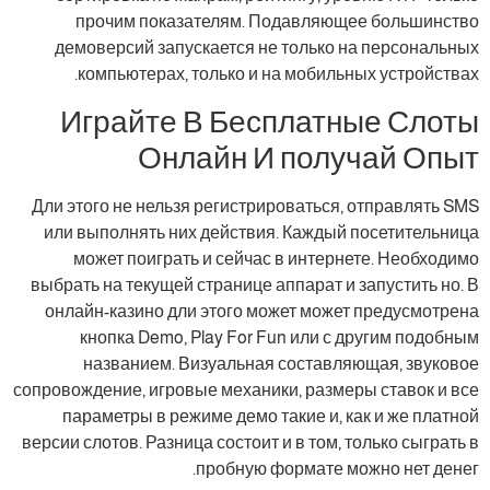
прочим показателям. Подавляющее большинство
демоверсий запускается не только на персональных
компьютерах, только и на мобильных устройствах.
Играйте В Бесплатные Слоты
Онлайн И получай Опыт
Дли этого не нельзя регистрироваться, отправлять SMS
или выполнять них действия. Каждый посетительница
может поиграть и сейчас в интернете. Необходимо
выбрать на текущей странице аппарат и запустить но. В
онлайн-казино дли этого может может предусмотрена
кнопка Demo, Play For Fun или с другим подобным
названием. Визуальная составляющая, звуковое
сопровождение, игровые механики, размеры ставок и все
параметры в режиме демо такие и, как и же платной
версии слотов. Разница состоит и в том, только сыграть в
пробную формате можно нет денег.