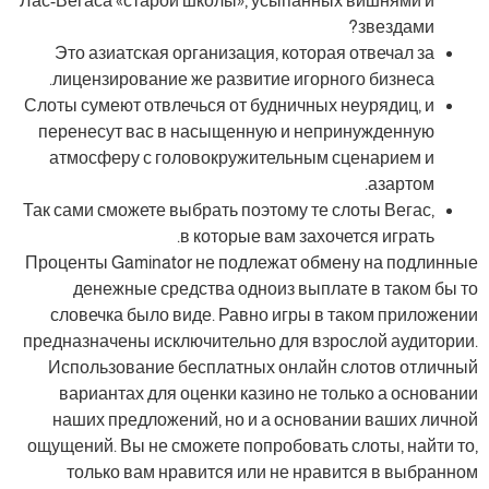
Лас-Вегаса «старой школы», усыпанных вишнями и
звездами?
Это азиатская организация, которая отвечал за
лицензирование же развитие игорного бизнеса.
Слоты сумеют отвлечься от будничных неурядиц, и
перенесут вас в насыщенную и непринужденную
атмосферу с головокружительным сценарием и
азартом.
Так сами сможете выбрать поэтому те слоты Вегас,
в которые вам захочется играть.
Проценты Gaminator не подлежат обмену на подлинные
денежные средства одноиз выплате в таком бы то
словечка было виде. Равно игры в таком приложении
предназначены исключительно для взрослой аудитории.
Использование бесплатных онлайн слотов отличный
вариантах для оценки казино не только а основании
наших предложений, но и а основании ваших личной
ощущений. Вы не сможете попробовать слоты, найти то,
только вам нравится или не нравится в выбранном