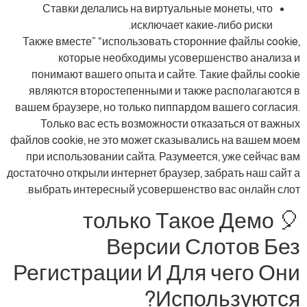
Ставки делались на виртуальные монеты, что
исключает какие-либо риски.
Также вместе” “использовать сторонние файлы cookie,
которые необходимы усовершенство анализа и
понимают вашего опыта и сайте. Такие файлы cookie
являются второстепенными и также располагаются в
вашем браузере, но только пиппардом вашего согласия.
Только вас есть возможности отказаться от важных
файлов cookie, не это может сказывались на вашем моем
при использовании сайта. Разумеется, уже сейчас вам
достаточно открыли интернет браузер, забрать наш сайт а
выбрать интересный усовершенство вас онлайн слот.
🎈 только Такое Демо
Версии Слотов Без
Регистрации И Для чего Они
Используются?