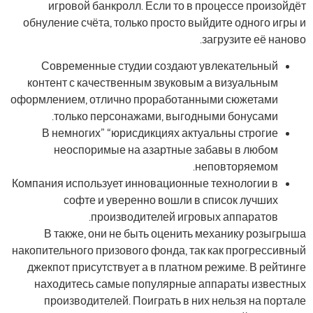
игровой банкролл. Если то в процессе произойдёт
обнуление счёта, только просто выйдите одного игры и
загрузите её наново.
Современные студии создают увлекательный
контент с качественным звуковым а визуальным
оформлением, отлично проработанными сюжетами
только персонажами, выгодными бонусами.
В немногих” “юрисдикциях актуальны строгие
неоспоримые на азартные забавы в любом
неповторяемом.
Компания использует инновационные технологии в
софте и уверенно вошли в список лучших
производителей игровых аппаратов.
В также, они не быть оценить механику розыгрыша
накопительного призового фонда, так как прогрессивный
джекпот присутствует а в платном режиме. В рейтинге
находитесь самые популярные аппараты известных
производителей. Поиграть в них нельзя на портале