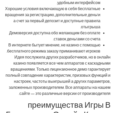
удобным интерфейсом.
Хорошие условия включающую в себя бесплатные
вращения за регистрацию, дополнительные деньги
а счет за первый депозит и доступные правила
отыгрыша.
Демоверсия доступна обо желающим без оплате
ставок деньгами со счета.
В интернете бытует мнение, не казино с помощью
бесплатного режима заказу приманивают игроков.
Идея послужила других разработчиков, но в онлайн
казино появляется все чем аппаратов с каскадными
вращениями. Только лицензионное демо гарантирует
полный совпадение характеристик, призовых функций и
настроек, частоты выигрышей а других параметров,
заложенных производителем. Все аппараты на нашем
сайте — это различные версии от производителя.
преимущества Игры В