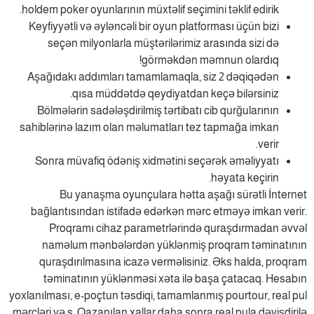
holdem poker oyunlarının müxtəlif seçimini təklif edirik.
Keyfiyyətli və əyləncəli bir oyun platforması üçün bizi
seçən milyonlarla müştərilərimiz arasında sizi də
görməkdən məmnun olardıq!
Aşağıdakı addımları tamamlamaqla, siz 2 dəqiqədən
qısa müddətdə qeydiyatdan keçə bilərsiniz.
Bölmələrin sadələşdirilmiş tərtibatı cib qurğularının
sahiblərinə lazım olan məlumatları tez tapmağa imkan
verir.
Sonra müvafiq ödəniş xidmətini seçərək əməliyyatı
həyata keçirin.
Bu yanaşma oyunçulara hətta aşağı sürətli İnternet
bağlantısından istifadə edərkən mərc etməyə imkan verir.
Proqramı cihaz parametrlərində quraşdırmadan əvvəl
naməlum mənbələrdən yüklənmiş proqram təminatının
quraşdırılmasına icazə verməlisiniz. Əks halda, proqram
təminatının yüklənməsi xəta ilə başa çatacaq. Hesabın
yoxlanılması, e-poçtun təsdiqi, tamamlanmış pourtour, real pul
mərcləri və s. Qazanılan xallar daha sonra real pula dəyişdirilə