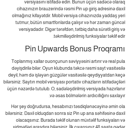
versiyasını istifadə edin. Bunun üçün sadəcə olaraq
cihazınızın brauzerində rəsmi Pin up giriş adresinə daxil
olmağınız kifayətdir. Mobil versiya cihazınızda yaddaş yeri
tutmur, bütün smartfonlarda çalışır və hər zaman güncəl
versiyadadır. Digər tərəfdən, tətbiq daha sürətli giriş və
təkmilləşdirilmiş funksiyalar təklif edir.
Pin Upwards Bonus Proqramı
Toplanmış xallar ouonçunun səviyyəsini artırır və real pula
dəyişdirilə bilər. Oyun klubunda təkcə rəsmi sayt vasitəsilə
deyil, həm də işləyən güzgülər vasitəsilə qeydiyyatdan keçə
bilərsiniz. Saytın mobil versiyası portativ cihazların istifadəçiləri
üçün nəzərdə tutulub. O, sadələşdirilmiş versiyada hazırlanır
və əsas bölmələrin ardıcıllığını saxlayır.
Hər şey doğrudursa, hesabınızı təsdiqlənəcəyinə əmin ola
bilərsiniz. Daxil olduqdan sonra siz Pin up ana səhifəsinə daxil
olacaqsınız. Burada təklif olunan müxtəlif funksiyaları və
xidmətləri araşdıra bilərsiniz. İlk çıxarışınız 48 saata qədər