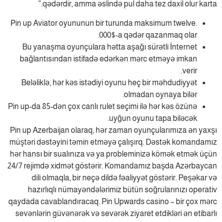
qədərdir, amma əslində pul daha tez daxil olur karta.”
Pin up Aviator oyununun bir turunda maksimum twelve.
000$-a qədər qazanmaq olar.
Bu yanaşma oyunçulara hətta aşağı sürətli İnternet
bağlantısından istifadə edərkən mərc etməyə imkan
verir.
Beləliklə, hər kəs istədiyi oyunu heç bir məhdudiyyət
olmadan oynaya bilər.
Pin up-da 85-dən çox canlı rulet seçimi ilə hər kəs özünə
uyğun oyunu tapa biləcək.
Pin up Azerbaijan olaraq, hər zaman oyunçularımıza ən yaxşı
müştəri dəstəyini təmin etməyə çalışırq. Dəstək komandamız
hər hansı bir sualınıza və ya probleminizə kömək etmək üçün
24/7 rejimdə xidmət göstərir. Komandamız başda Azərbaycan
dili olmaqla, bir neçə dildə fəaliyyət göstərir. Peşəkar və
hazırlıqlı nümayəndələrimiz bütün soğrularınızı operativ
qaydada cavablandıracaq. Pin Upwards casino – bir çox mərc
sevənlərin güvənərək və sevərək ziyaret etdikləri ən etibarlı