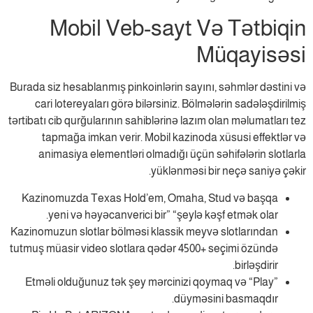
Mobil Veb-sayt Və Tətbiqin
Müqayisəsi
Burada siz hesablanmış pinkoinlərin sayını, səhmlər dəstini və
cari lotereyaları görə bilərsiniz. Bölmələrin sadələşdirilmiş
tərtibatı cib qurğularının sahiblərinə lazım olan məlumatları tez
tapmağa imkan verir. Mobil kazinoda xüsusi effektlər və
animasiya elementləri olmadığı üçün səhifələrin slotlarla
yüklənməsi bir neçə saniyə çəkir.
Kazinomuzda Texas Hold’em, Omaha, Stud və başqa
yeni və həyəcanverici bir” “şeylə kəşf etmək olar.
Kazinomuzun slotlar bölməsi klassik meyvə slotlarından
tutmuş müasir video slotlara qədər 4500+ seçimi özündə
birləşdirir.
Etməli olduğunuz tək şey mərcinizi qoymaq və “Play”
düyməsini basmaqdır.